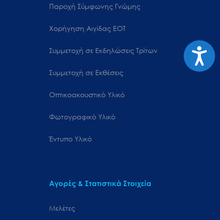
Παροχή Σύμφωνης Γνώμης
Χορήγηση Αιγίδας ΕΟΤ
Προσιτ
Συμμετοχή σε Εκδηλώσεις Τρίτων
Συμμετοχή σε Εκθέσεις
Οπτικοακουστικό Υλικό
Φωτογραφικό Υλικό
Έντυπο Υλικό
Αγορές & Στατιστικά Στοιχεία
Μελέτες