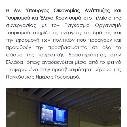
Η
Αν. Υπουργός Οικονομίας Ανάπτυξης και
Τουρισμού κα Έλενα Κουντουρά
στο πλαίσιο της
συνεργασίας με τον Παγκόσμιο Οργανισμό
Τουρισμού στηρίζει τις ενέργειες και δράσεις και
την εφαρμογή των πολιτικών που προάγουν και
προωθούν την προσβασιμότητα σε όλο το
φάσμα της τουριστικής δραστηριότητας στην
Ελλάδα, όπως αναδεικνύεται μέσα από το φετινό
– αφιερωμένο στην προσβασιμότητα- μήνυμα της
Παγκόσμιας Ημέρας Τουρισμού.