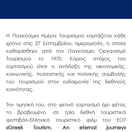
Η Παγκόσμια Ημέρα Τουρισμού εορτάζεται κάθε
χρόνο στις 27 Σεπτεμβρίου, ημερομηνία, η οποία
καθορίσθηκε από τον Παγκόσμιο Οργανισμό
Τουρισμού το 1970. Κύριος στόχος του
εορτασμού είναι η ανάδειξη της οικονομικής,
κοινωνικής, πολιτιστικής και πολιτικής συμβολής
του τουρισμού στην ευδαιμονία της διεθνούς
κοινότητας.
Την τιμητική του, στο φετινό εορτασμό έχει φέτος
το βραβευμένο -σε τρία διεθνή τουριστικά
φεστιβάλ-Ελληνικό τουριστικό φιλμ του ΕΟΤ
«Greek Tourism. An eternal journey»