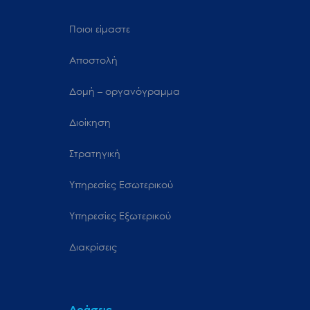
Ποιοι είμαστε
Αποστολή
Δομή – οργανόγραμμα
Διοίκηση
Στρατηγική
Υπηρεσίες Εσωτερικού
Υπηρεσίες Εξωτερικού
Διακρίσεις
Δράσεις