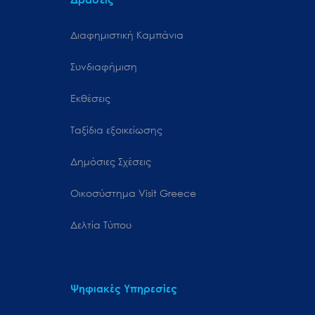
Διαφημιστική Καμπάνια
Συνδιαφήμιση
Εκθέσεις
Ταξίδια εξοικείωσης
Δημόσιες Σχέσεις
Oικοσύστημα Visit Greece
Δελτία Τύπου
Ψηφιακές Υπηρεσίες