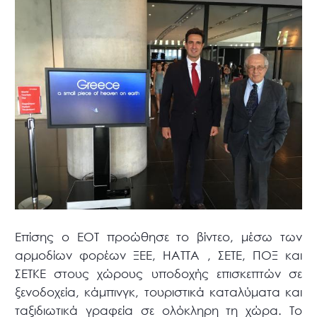
Επίσης ο ΕΟΤ προώθησε το βίντεο, μέσω των
αρμοδίων φορέων ΞΕΕ, ΗΑΤΤΑ , ΣΕΤΕ, ΠΟΞ και
ΣΕΤΚΕ στους χώρους υποδοχής επισκεπτών σε
ξενοδοχεία, κάμπινγκ, τουριστικά καταλύματα και
ταξιδιωτικά γραφεία σε ολόκληρη τη χώρα. Το