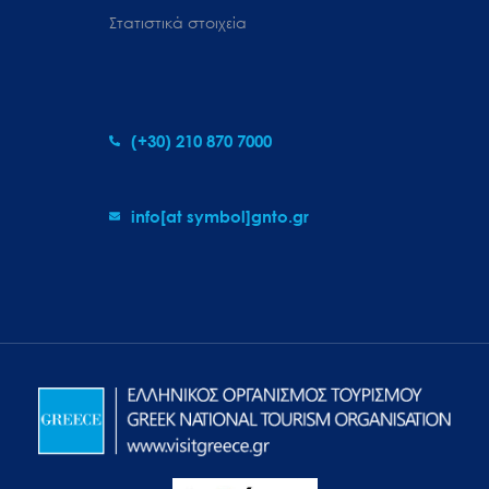
Στατιστικά στοιχεία
(+30) 210 870 7000
info[at symbol]gnto.gr