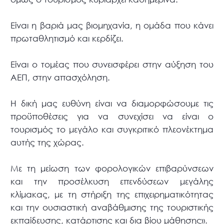
Είναι η βαριά μας βιομηχανία, η ομάδα που κάνει
πρωταθλητισμό και κερδίζει.
Είναι ο τομέας που συνεισφέρει στην αύξηση του
ΑΕΠ, στην απασχόληση.
Η δική μας ευθύνη είναι να διαμορφώσουμε τις
προϋποθέσεις για να συνεχίσει να είναι ο
τουρισμός το μεγάλο και συγκριτικό πλεονέκτημα
αυτής της χώρας.
Με τη μείωση των φορολογικών επιβαρύνσεων
και την προσέλκυση επενδύσεων μεγάλης
κλίμακας, με τη στήριξη της επιχειρηματικότητας
και την ουσιαστική αναβάθμισης της τουριστικής
εκπαίδευσης, κατάρτισης και δια βίου μάθησης».