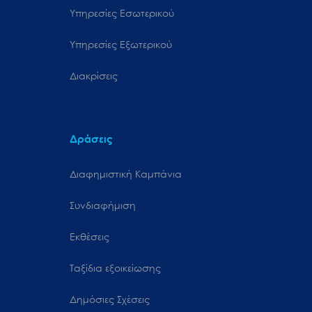
Υπηρεσίες Εσωτερικού
Υπηρεσίες Εξωτερικού
Διακρίσεις
Δράσεις
Διαφημιστική Καμπάνια
Συνδιαφήμιση
Εκθέσεις
Ταξίδια εξοικείωσης
Δημόσιες Σχέσεις