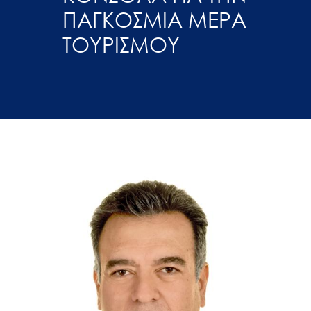
ΠΑΓΚΟΣΜΙΑ ΜΕΡΑ
ΤΟΥΡΙΣΜΟΥ