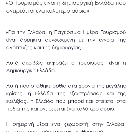
«Ο Τουρισμός είναι η δημιουργική Ελλάδα που
ονειρεύεται ένα καλύτερο αύριο»
«Για την Ελλάδα, η Παγκόσμια Ημέρα Τουρισμού
είναι άρρηκτα συνδεδεμένη με την έννοια της
ανάπτυξης και της δημιουργίας.
Αυτό ακριβώς εκφράζει ο τουρισμός, είναι η
Δημιουργική Ελλάδα.
Αυτή που στάθηκε όρθια στα χρόνια της μεγάλης
κρίσης, η Ελλάδα της εξωστρέφειας και της
ευελιξίας, η Ελλάδα που μπορεί και στέκεται στα
πόδια της και ονειρεύεται ένα καλύτερο αύριο.
H σημερινή μέρα είναι ξεχωριστή, στην Ελλάδα,
όμως ο τουρισμός κυριαρχεί καθημερινά.