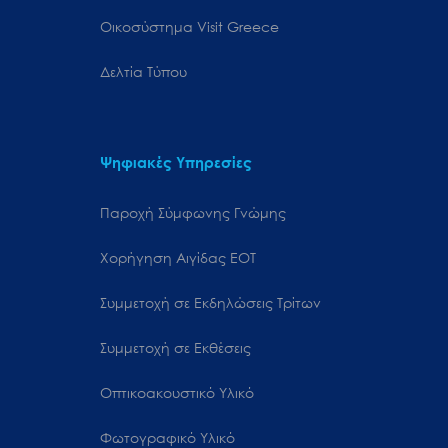
Oικοσύστημα Visit Greece
Δελτία Τύπου
Ψηφιακές Υπηρεσίες
Παροχή Σύμφωνης Γνώμης
Χορήγηση Αιγίδας ΕΟΤ
Συμμετοχή σε Εκδηλώσεις Τρίτων
Συμμετοχή σε Εκθέσεις
Οπτικοακουστικό Υλικό
Φωτογραφικό Υλικό