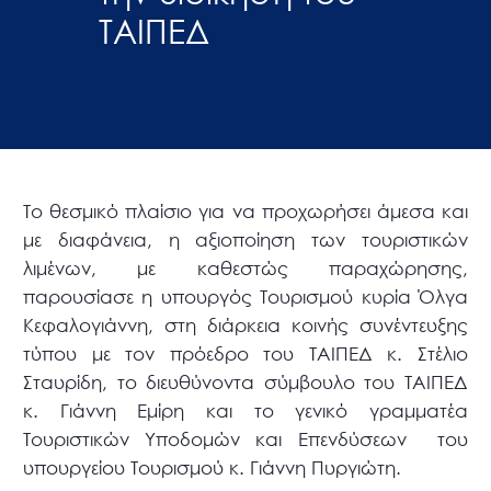
ΤΑΙΠΕΔ
Το θεσμικό πλαίσιο για να προχωρήσει άμεσα και
με διαφάνεια, η αξιοποίηση των τουριστικών
λιμένων, με καθεστώς παραχώρησης,
παρουσίασε η υπουργός Τουρισμού κυρία Όλγα
Κεφαλογιάννη, στη διάρκεια κοινής συνέντευξης
τύπου με τον πρόεδρο του ΤΑΙΠΕΔ κ. Στέλιο
Σταυρίδη, το διευθύνοντα σύμβουλο του ΤΑΙΠΕΔ
κ. Γιάννη Εμίρη και το γενικό γραμματέα
Τουριστικών Υποδομών και Επενδύσεων του
υπουργείου Τουρισμού κ. Γιάννη Πυργιώτη.