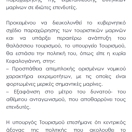
μαρίνων σε ιδιώτες επενδυτές.
Προκειμένου να διευκολυνθεί το κυβερνητικό
σχέδιο παραχώρησης των τουριστικών μαρινών
και να υπάρξει περαιτέρω ανάπτυξη του
θαλάσσιου τουρισμού, το υπουργείο Τουρισμού,
θα εστιάσει την πολιτική του, όπως είπε η κυρία
Κεφαλογιάννη, στην:
– Προσπάθεια απεμπλοκής ορισμένων νομικού
χαρακτήρα εκκρεμοτήτων, με τις οποίες είναι
φορτωμένες μερικές σημαντικές μαρίνες.
– Εξαφάνιση στο μέτρο του δυνατού- του
αθέμιτου ανταγωνισμού, που αποθαρρύνει τους
επενδυτές.
Η υπουργός Τουρισμού επεσήμανε ότι κεντρικός
άξονας της πολιτικής που ακολουθει το