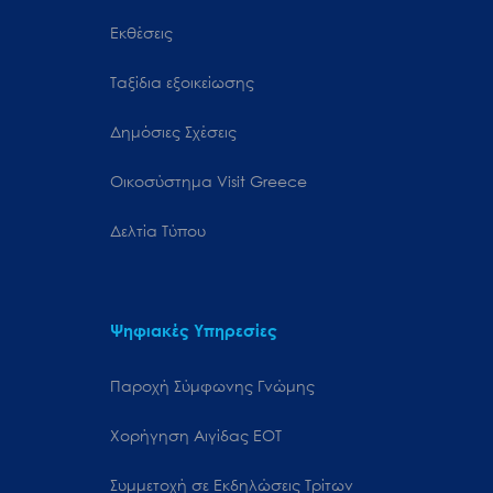
Εκθέσεις
Ταξίδια εξοικείωσης
Δημόσιες Σχέσεις
Oικοσύστημα Visit Greece
Δελτία Τύπου
Ψηφιακές Υπηρεσίες
Παροχή Σύμφωνης Γνώμης
Χορήγηση Αιγίδας ΕΟΤ
Συμμετοχή σε Εκδηλώσεις Τρίτων