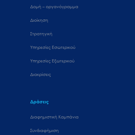
Δομή – οργανόγραμμα
Διοίκηση
Στρατηγική
Υπηρεσίες Εσωτερικού
Υπηρεσίες Εξωτερικού
Διακρίσεις
Δράσεις
Διαφημιστική Καμπάνια
Συνδιαφήμιση