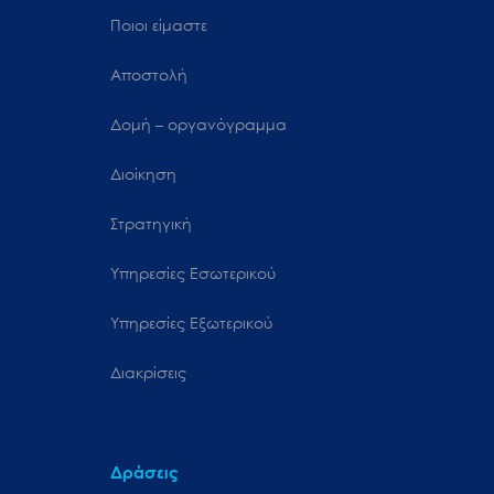
Ποιοι είμαστε
Αποστολή
Δομή – οργανόγραμμα
Διοίκηση
Στρατηγική
Υπηρεσίες Εσωτερικού
Υπηρεσίες Εξωτερικού
Διακρίσεις
Δράσεις