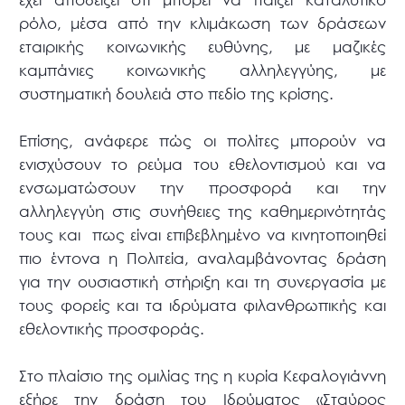
ρόλο, μέσα από την κλιμάκωση των δράσεων
εταιρικής κοινωνικής ευθύνης, με μαζικές
καμπάνιες κοινωνικής αλληλεγγύης, με
συστηματική δουλειά στο πεδίο της κρίσης.
Επίσης, ανάφερε πώς οι πολίτες μπορούν να
ενισχύσουν το ρεύμα του εθελοντισμού και να
ενσωματώσουν την προσφορά και την
αλληλεγγύη στις συνήθειες της καθημερινότητάς
τους και πως είναι επιβεβλημένο να κινητοποιηθεί
πιο έντονα η Πολιτεία, αναλαμβάνοντας δράση
για την ουσιαστική στήριξη και τη συνεργασία με
τους φορείς και τα ιδρύματα φιλανθρωπικής και
εθελοντικής προσφοράς.
Στο πλαίσιο της ομιλίας της η κυρία Κεφαλογιάννη
εξήρε την δράση του Ιδρύματος «Σταύρος