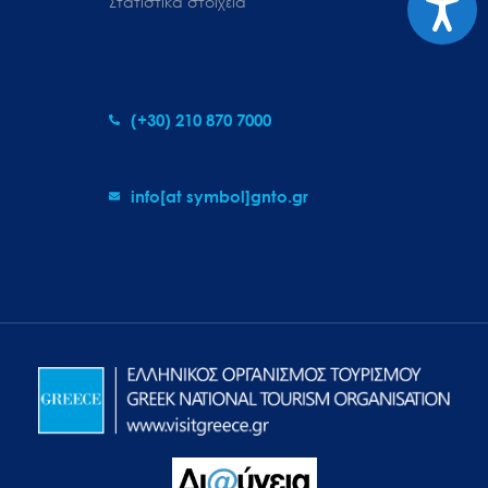
Στατιστικά στοιχεία
(+30) 210 870 7000
info[at symbol]gnto.gr