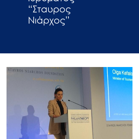
“Σταυρος
Νιάρχος”