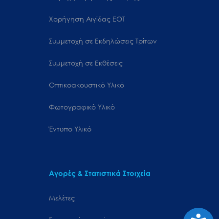
Χορήγηση Αιγίδας ΕΟΤ
Συμμετοχή σε Εκδηλώσεις Τρίτων
Συμμετοχή σε Εκθέσεις
Οπτικοακουστικό Υλικό
Φωτογραφικό Υλικό
Έντυπο Υλικό
Αγορές & Στατιστικά Στοιχεία
Μελέτες
Προσιτ