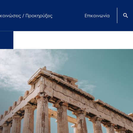
κοινώσεις / Προκηρύξεις
Επικοινωνία