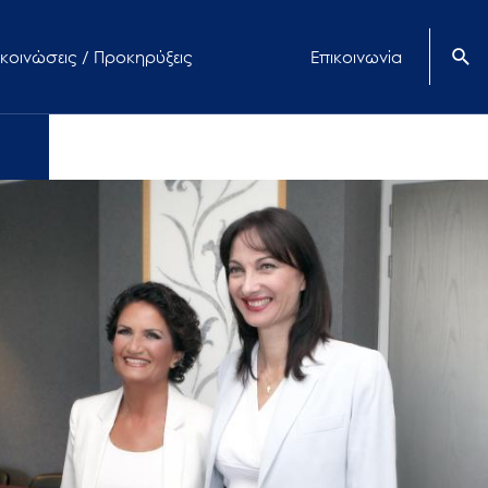
κοινώσεις / Προκηρύξεις
Επικοινωνία