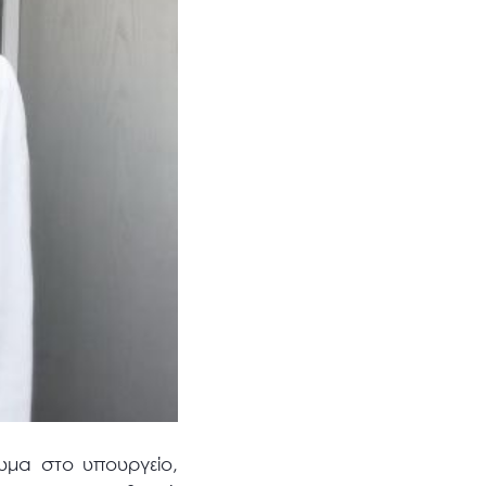
υμα στο υπουργείο,