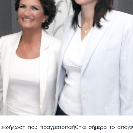
ή εκδήλωση που πραγματοποιήθηκε σήμερα το απόγε