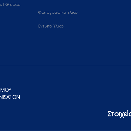
sit Greece
Φωτογραφικό Υλικό
Έντυπο Υλικό
Στοιχε