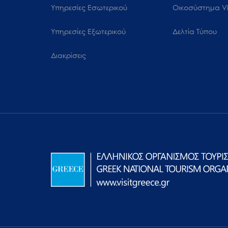
Υπηρεσίες Εσωτερικού
Oικοσύστημα Vi
Υπηρεσίες Εξωτερικού
Δελτία Τύπου
Διακρίσεις