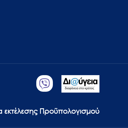
ία εκτέλεσης Προϋπολογισμού