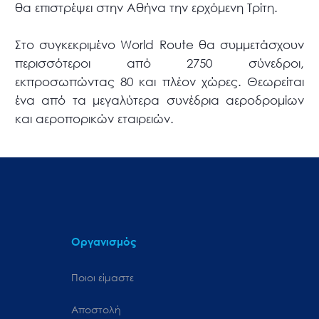
θα επιστρέψει στην Αθήνα την ερχόμενη Τρίτη.
Στο συγκεκριμένο World Route θα συμμετάσχουν
περισσότεροι από 2750 σύνεδροι,
εκπροσωπώντας 80 και πλέον χώρες. Θεωρείται
ένα από τα μεγαλύτερα συνέδρια αεροδρομίων
και αεροπορικών εταιρειών.
Οργανισμός
Ποιοι είμαστε
Αποστολή