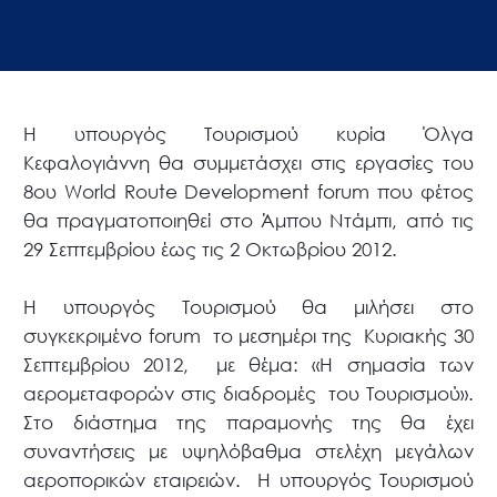
Η υπουργός Τουρισμού κυρία Όλγα
Κεφαλογιάννη θα συμμετάσχει στις εργασίες του
8ου World Route Development forum που φέτος
θα πραγματοποιηθεί στο Άμπου Ντάμπι, από τις
29 Σεπτεμβρίου έως τις 2 Οκτωβρίου 2012.
Η υπουργός Τουρισμού θα μιλήσει στο
συγκεκριμένο forum το μεσημέρι της Κυριακής 30
Σεπτεμβρίου 2012, με θέμα: «Η σημασία των
αερομεταφορών στις διαδρομές του Τουρισμού».
Στο διάστημα της παραμονής της θα έχει
συναντήσεις με υψηλόβαθμα στελέχη μεγάλων
αεροπορικών εταιρειών. Η υπουργός Τουρισμού