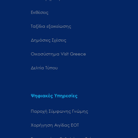
Εκθέσεις
Ταξίδια εξοικείωσης
Δημόσιες Σχέσεις
Oικοσύστημα Visit Greece
Δελτία Τύπου
Ψηφιακές Υπηρεσίες
Παροχή Σύμφωνης Γνώμης
Χορήγηση Αιγίδας ΕΟΤ