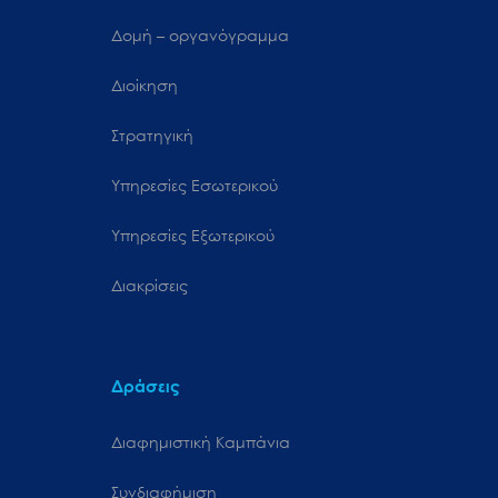
Δομή – οργανόγραμμα
Διοίκηση
Στρατηγική
Υπηρεσίες Εσωτερικού
Υπηρεσίες Εξωτερικού
Διακρίσεις
Δράσεις
Διαφημιστική Καμπάνια
Συνδιαφήμιση