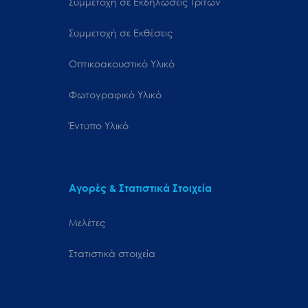
Συμμετοχή σε Εκδηλώσεις Τρίτων
Συμμετοχή σε Εκθέσεις
Οπτικοακουστικό Υλικό
Φωτογραφικό Υλικό
Έντυπο Υλικό
Αγορές & Στατιστικά Στοιχεία
Μελέτες
Στατιστικά στοιχεία