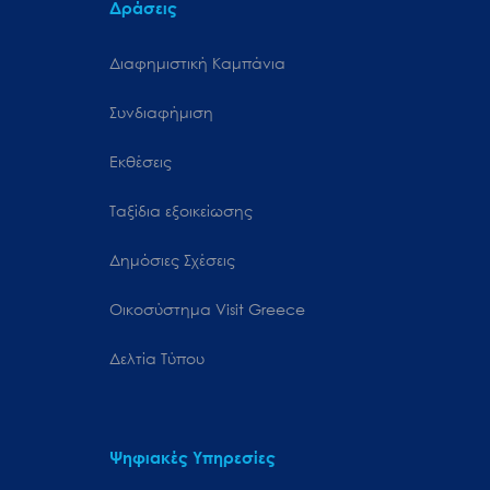
Δράσεις
Διαφημιστική Καμπάνια
Συνδιαφήμιση
Εκθέσεις
Ταξίδια εξοικείωσης
Δημόσιες Σχέσεις
Oικοσύστημα Visit Greece
Δελτία Τύπου
Ψηφιακές Υπηρεσίες