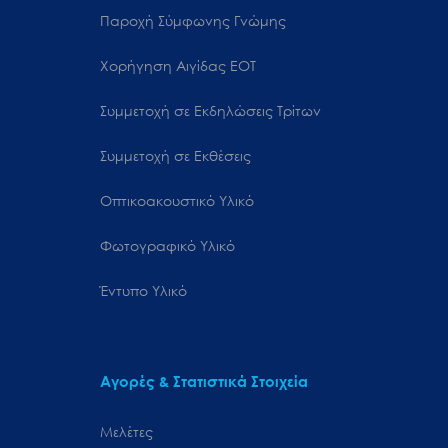
Παροχή Σύμφωνης Γνώμης
Χορήγηση Αιγίδας ΕΟΤ
Συμμετοχή σε Εκδηλώσεις Τρίτων
Συμμετοχή σε Εκθέσεις
Οπτικοακουστικό Υλικό
Φωτογραφικό Υλικό
Έντυπο Υλικό
Αγορές & Στατιστικά Στοιχεία
Μελέτες