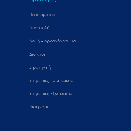
Ποιοι είμαστε
Αποστολή
Δομή – οργανόγραμμα
Διοίκηση
Στρατηγική
Υπηρεσίες Εσωτερικού
Υπηρεσίες Εξωτερικού
Διακρίσεις