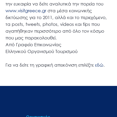
την ευκαιρία να δείτε αναλυτικά την πορεία του
www.visitgreece.gr
στα μέσα κοινωνικής
δικτύωσης για το 2011, αλλά και το περιεχόμενο,
τα posts, tweets, photos, videos και tips που
αγαπήθηκαν περισσότερο από όλο τον κόσμο
που μας παρακολουθεί.
Από Γραφείο Επικοινωνίας
Ελληνικού Οργανισμού Τουρισμού
Για να δείτε τη γραφική απεικόνιση επιλέξτε
εδώ
.
Οργανισμός