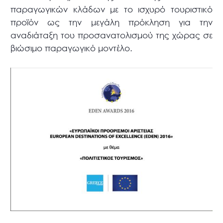
παραγωγικών κλάδων με το ισχυρό τουριστικό
προϊόν ως την μεγάλη πρόκληση για την
αναδιάταξη του προσανατολισμού της χώρας σε
βιώσιμο παραγωγικό μοντέλο.