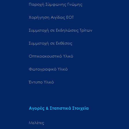
Παροχή Σύμφωνης Γνώμης
Χορήγηση Αιγίδας ΕΟΤ
Συμμετοχή σε Εκδηλώσεις Τρίτων
Συμμετοχή σε Εκθέσεις
Οπτικοακουστικό Υλικό
Φωτογραφικό Υλικό
Έντυπο Υλικό
Αγορές & Στατιστικά Στοιχεία
Μελέτες