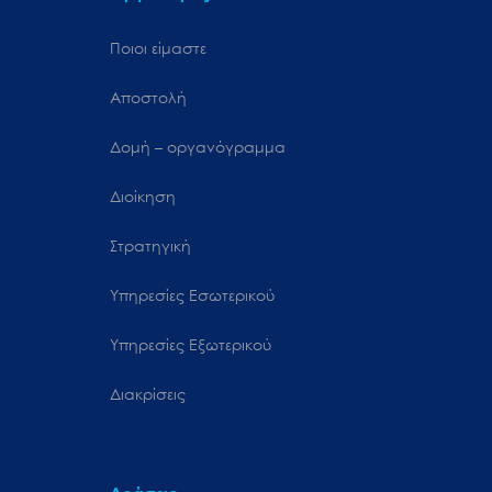
Ποιοι είμαστε
Αποστολή
Δομή – οργανόγραμμα
Διοίκηση
Στρατηγική
Υπηρεσίες Εσωτερικού
Υπηρεσίες Εξωτερικού
Διακρίσεις