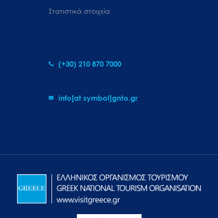
Στατιστικά στοιχεία
(+30) 210 870 7000
info[at symbol]gnto.gr