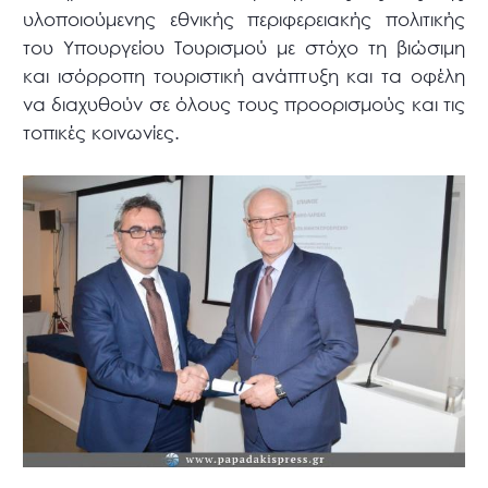
υλοποιούμενης εθνικής περιφερειακής πολιτικής
του Υπουργείου Τουρισμού με στόχο τη βιώσιμη
και ισόρροπη τουριστική ανάπτυξη και τα οφέλη
να διαχυθούν σε όλους τους προορισμούς και τις
τοπικές κοινωνίες.