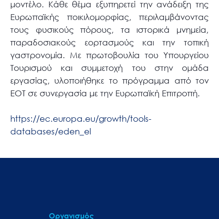
μοντέλο. Κάθε θέμα εξυπηρετεί την ανάδειξη της
Ευρωπαϊκής ποικιλομορφίας, περιλαμβάνοντας
τους φυσικούς πόρους, τα ιστορικά μνημεία,
παραδοσιακούς εορτασμούς και την τοπική
γαστρονομία. Με πρωτοβουλία του Υπουργείου
Τουρισμού και συμμετοχή του στην ομάδα
εργασίας, υλοποιήθηκε το πρόγραμμα από τον
ΕΟΤ σε συνεργασία με την Ευρωπαϊκή Επιτροπή.
https://ec.europa.eu/growth/tools-
databases/eden_el
Οργανισμός