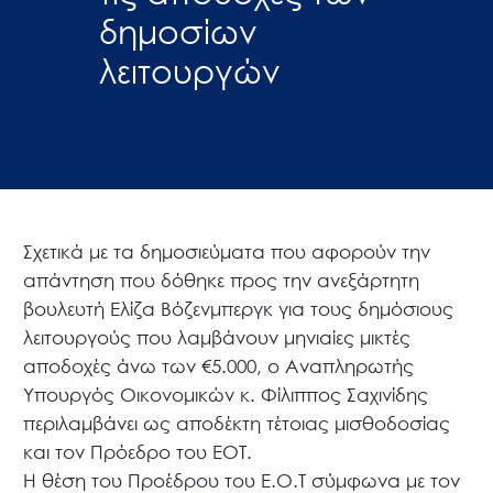
δημοσίων
λειτουργών
Σχετικά με τα δημοσιεύματα που αφορούν την
απάντηση που δόθηκε προς την ανεξάρτητη
βουλευτή Ελίζα Βόζενμπεργκ για τους δημόσιους
λειτουργούς που λαμβάνουν μηνιαίες μικτές
αποδοχές άνω των €5.000, ο Αναπληρωτής
Υπουργός Οικονομικών κ. Φίλιππος Σαχινίδης
περιλαμβάνει ως αποδέκτη τέτοιας μισθοδοσίας
και τον Πρόεδρο του ΕΟΤ.
Η θέση του Προέδρου του Ε.Ο.Τ σύμφωνα με τον