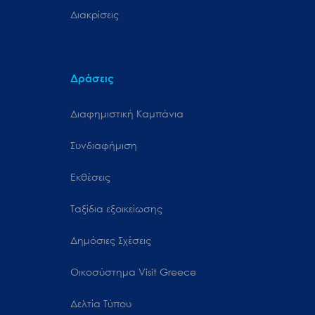
Διακρίσεις
Δράσεις
Διαφημιστική Καμπάνια
Συνδιαφήμιση
Εκθέσεις
Ταξίδια εξοικείωσης
Δημόσιες Σχέσεις
Oικοσύστημα Visit Greece
Δελτία Τύπου