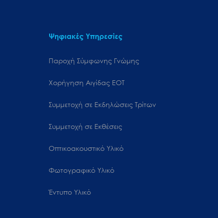
Ψηφιακές Υπηρεσίες
Παροχή Σύμφωνης Γνώμης
Χορήγηση Αιγίδας ΕΟΤ
Συμμετοχή σε Εκδηλώσεις Τρίτων
Συμμετοχή σε Εκθέσεις
Οπτικοακουστικό Υλικό
Φωτογραφικό Υλικό
Έντυπο Υλικό