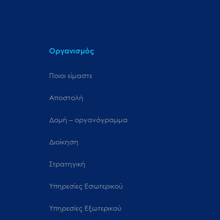
Οργανισμός
Ποιοι είμαστε
Αποστολή
Δομή – οργανόγραμμα
Διοίκηση
Στρατηγική
Υπηρεσίες Εσωτερικού
Υπηρεσίες Εξωτερικού