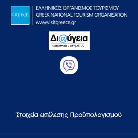
Στοιχεία εκτέλεσης Προϋπολογισμού