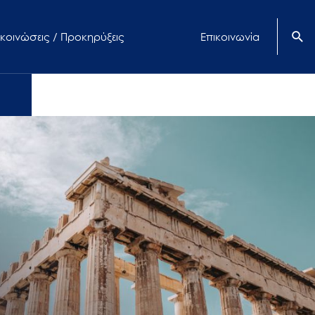
κοινώσεις / Προκηρύξεις
Επικοινωνία