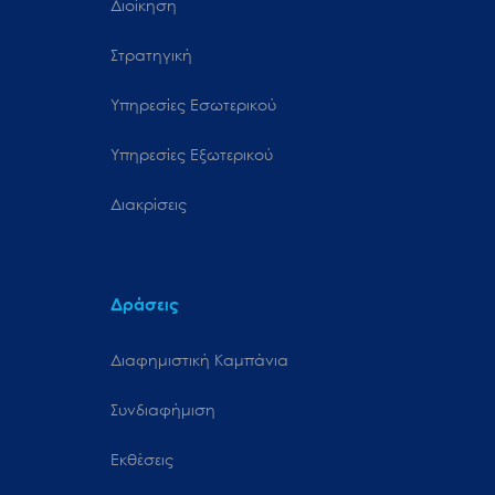
Διοίκηση
Στρατηγική
Υπηρεσίες Εσωτερικού
Υπηρεσίες Εξωτερικού
Διακρίσεις
Δράσεις
Διαφημιστική Καμπάνια
Συνδιαφήμιση
Εκθέσεις