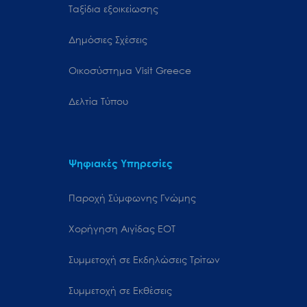
Ταξίδια εξοικείωσης
Δημόσιες Σχέσεις
Oικοσύστημα Visit Greece
Δελτία Τύπου
Ψηφιακές Υπηρεσίες
Παροχή Σύμφωνης Γνώμης
Χορήγηση Αιγίδας ΕΟΤ
Συμμετοχή σε Εκδηλώσεις Τρίτων
Συμμετοχή σε Εκθέσεις