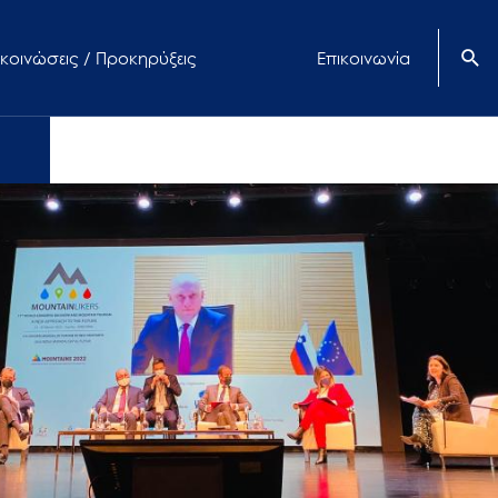
κοινώσεις / Προκηρύξεις
Επικοινωνία