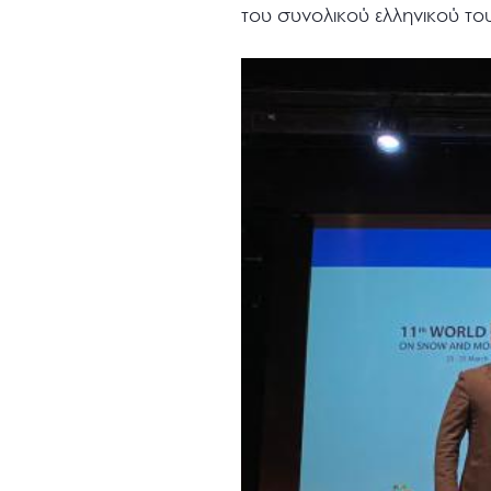
του συνολικού ελληνικού το