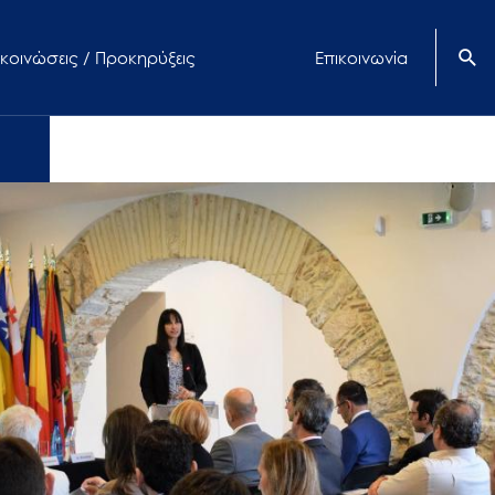
κοινώσεις / Προκηρύξεις
Επικοινωνία