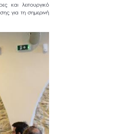
ες και λειτουργικό
σης για τη σημερινή