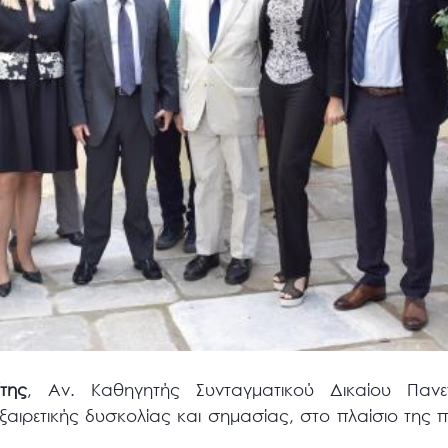
της
, Αν. Καθηγητής Συνταγματικού Δικαίου Πανε
αιρετικής δυσκολίας και σημασίας, στο πλαίσιο της 
.