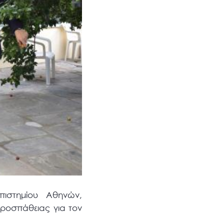
πιστημίου Αθηνών,
προσπάθειας για τον