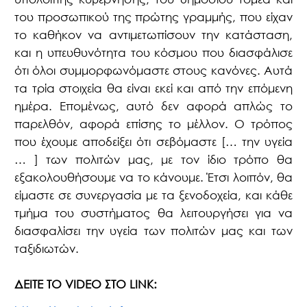
του προσωπικού της πρώτης γραμμής, που είχαν
το καθήκον να αντιμετωπίσουν την κατάσταση,
και η υπευθυνότητα του κόσμου που διασφάλισε
ότι όλοι συμμορφωνόμαστε στους κανόνες. Αυτά
τα τρία στοιχεία θα είναι εκεί και από την επόμενη
ημέρα. Επομένως, αυτό δεν αφορά απλώς το
παρελθόν, αφορά επίσης το μέλλον. Ο τρόπος
που έχουμε αποδείξει ότι σεβόμαστε [… την υγεία
… ] των πολιτών μας, με τον ίδιο τρόπο θα
εξακολουθήσουμε να το κάνουμε. Έτσι λοιπόν, θα
είμαστε σε συνεργασία με τα ξενοδοχεία, και κάθε
τμήμα του συστήματος θα λειτουργήσει για να
διασφαλίσει την υγεία των πολιτών μας και των
ταξιδιωτών.
ΔΕΙΤΕ ΤΟ
VIDEO
ΣΤΟ
LINK
: