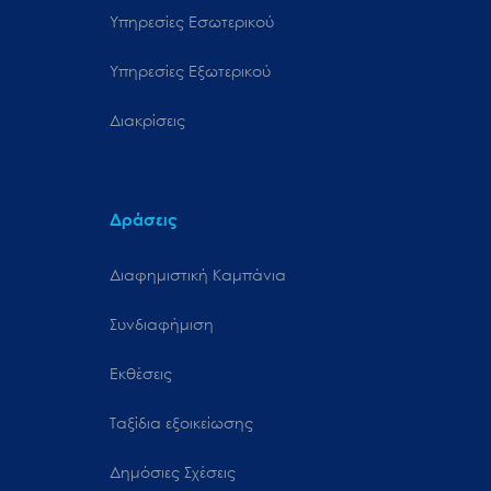
Υπηρεσίες Εσωτερικού
Υπηρεσίες Εξωτερικού
Διακρίσεις
Δράσεις
Διαφημιστική Καμπάνια
Συνδιαφήμιση
Εκθέσεις
Ταξίδια εξοικείωσης
Δημόσιες Σχέσεις