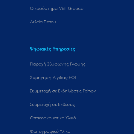
Oικοσύστημα Visit Greece
Δελτία Τύπου
Ψηφιακές Υπηρεσίες
Παροχή Σύμφωνης Γνώμης
Χορήγηση Αιγίδας ΕΟΤ
Συμμετοχή σε Εκδηλώσεις Τρίτων
Συμμετοχή σε Εκθέσεις
Οπτικοακουστικό Υλικό
Φωτογραφικό Υλικό