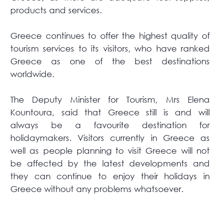
products and services.
Greece continues to offer the highest quality of
tourism services to its visitors, who have ranked
Greece as one of the best destinations
worldwide.
The Deputy Minister for Tourism, Mrs Elena
Kountoura, said that Greece still is and will
always be a favourite destination for
holidaymakers. Visitors currently in Greece as
well as people planning to visit Greece will not
be affected by the latest developments and
they can continue to enjoy their holidays in
Greece without any problems whatsoever.