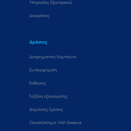
Υπηρεσίες Εξωτερικού
Διακρίσεις
Δράσεις
Διαφημιστική Καμπάνια
Συνδιαφήμιση
Εκθέσεις
Ταξίδια εξοικείωσης
Δημόσιες Σχέσεις
Oικοσύστημα Visit Greece