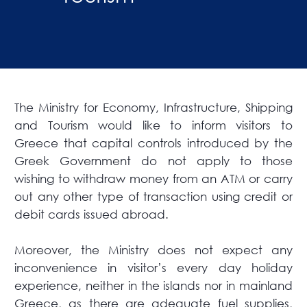
Τhe Ministry for Economy, Infrastructure, Shipping
and Tourism would like to inform visitors to
Greece that capital controls introduced by the
Greek Government do not apply to those
wishing to withdraw money from an ATM or carry
out any other type of transaction using credit or
debit cards issued abroad.
Moreover, the Ministry does not expect any
inconvenience in visitor’s every day holiday
experience, neither in the islands nor in mainland
Greece, as there are adequate fuel supplies,