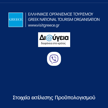
Στοιχεία εκτέλεσης Προϋπολογισμού