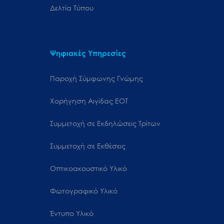
Δελτία Τύπου
Ψηφιακές Υπηρεσίες
Παροχή Σύμφωνης Γνώμης
Χορήγηση Αιγίδας ΕΟΤ
Συμμετοχή σε Εκδηλώσεις Τρίτων
Συμμετοχή σε Εκθέσεις
Οπτικοακουστικό Υλικό
Φωτογραφικό Υλικό
Έντυπο Υλικό