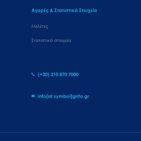
Αγορές & Στατιστικά Στοιχεία
Μελέτες
Στατιστικά στοιχεία
(+30) 210 870 7000
info[at symbol]gnto.gr