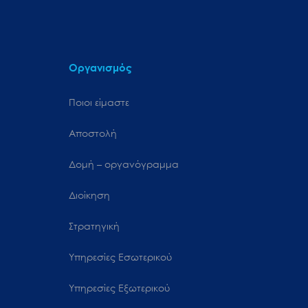
Οργανισμός
Ποιοι είμαστε
Αποστολή
Δομή – οργανόγραμμα
Διοίκηση
Στρατηγική
Υπηρεσίες Εσωτερικού
Υπηρεσίες Εξωτερικού