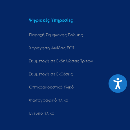
Ψηφιακές Υπηρεσίες
Παροχή Σύμφωνης Γνώμης
Χορήγηση Αιγίδας ΕΟΤ
Συμμετοχή σε Εκδηλώσεις Τρίτων
Συμμετοχή σε Εκθέσεις
Προσιτ
Οπτικοακουστικό Υλικό
Φωτογραφικό Υλικό
Έντυπο Υλικό