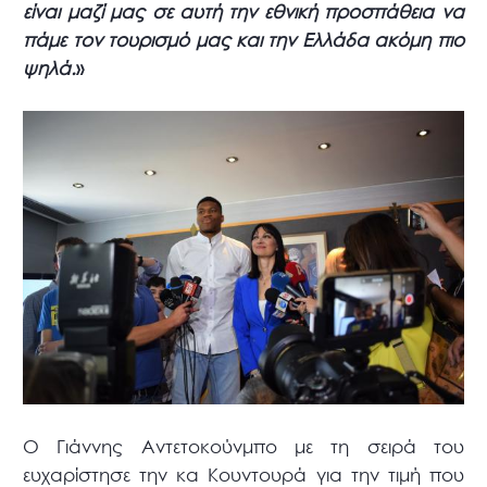
είναι μαζί μας σε αυτή την εθνική προσπάθεια να
πάμε τον τουρισμό μας και την Ελλάδα ακόμη πιο
ψηλά.
»
Ο Γιάννης Αντετοκούνμπο με τη σειρά του
ευχαρίστησε την κα Κουντουρά για την τιμή που