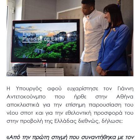
Η Υπουργός αφού ευχαρίστησε τον Γιάννη
Αντετοκούνμπο που ήρθε στην Αθήνα
αποκλειστικά για την επίσημη παρουσίαση του
νέου σποτ και για την εθελοντική προσφορά του
στην προβολή της Ελλάδας διεθνώς, δήλωσε:
«
Από την πρώτη στιγμή που συναντήθηκα με τον