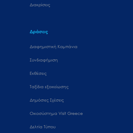
Διακρίσεις
Δράσεις
Διαφημιστική Καμπάνια
Συνδιαφήμιση
Εκθέσεις
Ταξίδια εξοικείωσης
Δημόσιες Σχέσεις
Oικοσύστημα Visit Greece
Δελτία Τύπου