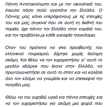
Γιάννη Αντετοκούνμπο και με την οικογένειά του,
ένιωσα πόσο πολύ αγαπάνε την Ελλάδα. Ο
Γιάννης μας κάνει υπερήφανους με τις επιτυχίες
του και μας συγκινεί που σε αυτή τη διεθνή του
πορεία, έχει πάντα την Ελλάδα στην καρδιά του,
και την προβάλλει με κάθε ευκαιρία παγκόσμια.
Όταν του πρότεινα να γίνει πρεσβευτής του
ελληνικού τουρισμού, δέχτηκε χωρίς δεύτερη
σκέψη. Και θέλω να τον ευχαριστήσω γι’ αυτό το
μεγάλο «δώρο» που έκανε στην Ελλάδα, να
πρωταγωνιστήσει σε αυτό το σποτ και να καλέσει
όλο τον κόσμο να γνωρίσει και να επισκεφτεί την
πατρίδα μας.
Θέλω να του ευχηθώ υγειά και πάντα επιτυχίες και
να τον ευχαριστήσω για ακόμη μια φορά που