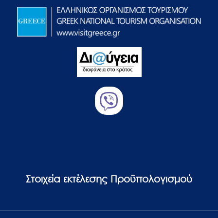
Στοιχεία εκτέλεσης Προϋπολογισμού