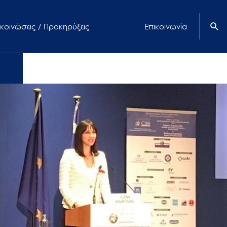
κοινώσεις / Προκηρύξεις
Επικοινωνία