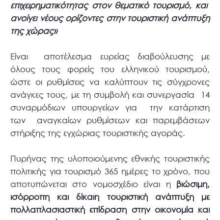
επιχειρηματικότητας στον θεματικό τουρισμό, και
ανοίγει νέους ορίζοντες στην τουριστική ανάπτυξη
της χώρας»
Είναι αποτέλεσμα ευρείας διαβούλευσης με
όλους τους φορείς του ελληνικού τουρισμού,
ώστε οι ρυθμίσεις να καλύπτουν τις σύγχρονες
ανάγκες τους, με τη συμβολή και συνεργασία 14
συναρμόδιων υπουργείων για την κατάρτιση
των αναγκαίων ρυθμίσεων και παρεμβάσεων
στήριξης της εγχώριας τουριστικής αγοράς.
Πυρήνας της υλοποιούμενης εθνικής τουριστικής
πολιτικής για τουρισμό 365 ημέρες το χρόνο, που
αποτυπώνεται στο νομοσχέδιο είναι η
βιώσιμη,
ισόρροπη και δίκαιη τουριστική ανάπτυξη με
πολλαπλασιαστική επίδραση στην οικονομία και