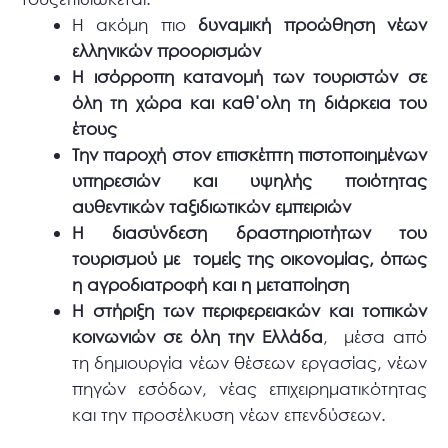
Η ακόμη πιο
δυναμική προώθηση νέων
ελληνικών προορισμών
Η ισόρροπη κατανομή των τουριστών σε
όλη τη χώρα και καθ΄ολη τη διάρκεια του
έτους
Την παροχή στον επισκέπτη πιστοποιημένων
υπηρεσιών και υψηλής ποιότητας
αυθεντικών ταξιδιωτικών εμπειριών
Η διασύνδεση δραστηριοτήτων του
τουρισμού με τομείς της οικονομίας, όπως
η αγροδιατροφή και η μεταποίηση
Η στήριξη των περιφερειακών και τοπικών
κοινωνιών σε όλη την Ελλάδα
, μέσα από
τη δημιουργία νέων θέσεων εργασίας, νέων
πηγών εσόδων, νέας επιχειρηματικότητας
και την προσέλκυση νέων επενδύσεων.