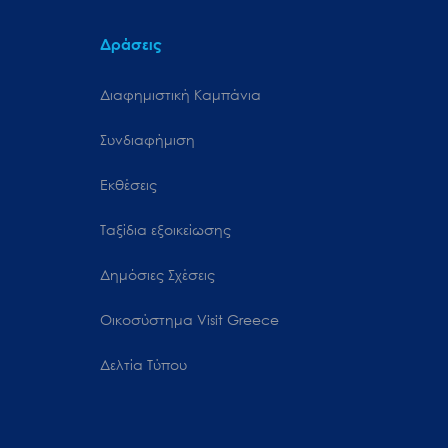
Δράσεις
Διαφημιστική Καμπάνια
Συνδιαφήμιση
Εκθέσεις
Ταξίδια εξοικείωσης
Δημόσιες Σχέσεις
Oικοσύστημα Visit Greece
Δελτία Τύπου