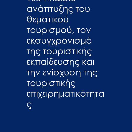
ανάπτυξης του
θεματικού
τουρισμού, τον
εκσυγχρονισμό
της τουριστικής
εκπαίδευσης και
την ενίσχυση της
τουριστικής
επιχειρηματικότητα
ς