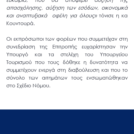
απασχόλησης, αύξηση των εσόδων, οικονομικά
και αναπτυξιακά οφέλη για όλους»
τόνισε η κα
Κουντουρά.
Οι εκπρόσωποι των φορέων που συμμετείχαν στη
συνεδρίαση της Επιτροπής ευχαρίστησαν την
Υπουργό και τα στελέχη του Υπουργείου
Τουρισμού που τους δόθηκε η δυνατότητα να
συμμετέχουν ενεργά στη διαβούλευση και που το
σύνολο των αιτημάτων τους ενσωματώθηκαν
στο Σχέδιο Νόμου.