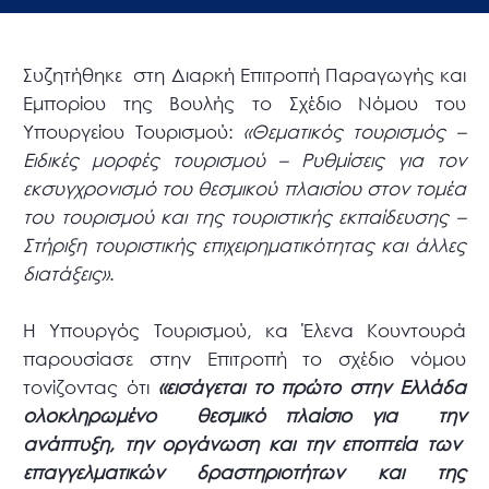
Συζητήθηκε στη Διαρκή Επιτροπή Παραγωγής και
Εμπορίου της Βουλής το Σχέδιο Νόμου του
Υπουργείου Τουρισμού:
«Θεματικός τουρισμός –
Ειδικές μορφές τουρισμού – Ρυθμίσεις για τον
εκσυγχρονισμό του θεσμικού πλαισίου στον τομέα
του τουρισμού και της τουριστικής εκπαίδευσης –
Στήριξη τουριστικής επιχειρηματικότητας και άλλες
διατάξεις»
.
Η Υπουργός Τουρισμού, κα Έλενα Κουντουρά
παρουσίασε στην Επιτροπή το σχέδιο νόμου
τονίζοντας ότι
«εισάγεται το πρώτο στην Ελλάδα
ολοκληρωμένο θεσμικό πλαίσιο για την
ανάπτυξη, την οργάνωση και την εποπτεία των
επαγγελματικών δραστηριοτήτων και της