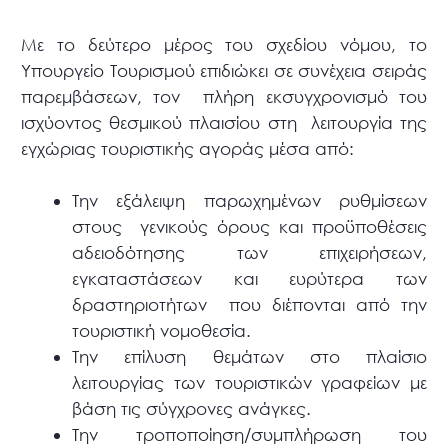
Με το δεύτερο μέρος του σχεδίου νόμου, το
Υπουργείο Τουρισμού επιδιώκει σε συνέχεια σειράς
παρεμβάσεων, τον πλήρη εκσυγχρονισμό του
ισχύοντος θεσμικού πλαισίου στη λειτουργία της
εγχώριας τουριστικής αγοράς μέσα από:
Την εξάλειψη παρωχημένων ρυθμίσεων
στους γενικούς όρους και προϋποθέσεις
αδειοδότησης των επιχειρήσεων,
εγκαταστάσεων και ευρύτερα των
δραστηριοτήτων που διέπονται από την
τουριστική νομοθεσία.
Την επίλυση θεμάτων στο πλαίσιο
λειτουργίας των τουριστικών γραφείων με
βάση τις σύγχρονες ανάγκες.
Την τροποποίηση/συμπλήρωση του