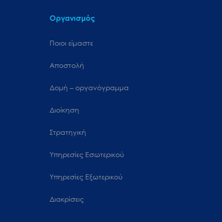
Οργανισμός
Ποιοι είμαστε
Αποστολή
Δομή – οργανόγραμμα
Διοίκηση
Στρατηγική
Υπηρεσίες Εσωτερικού
Υπηρεσίες Εξωτερικού
Διακρίσεις