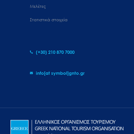
Μελέτες
Στατιστικά στοιχεία
(+30) 210 870 7000
info[at symbol]gnto.gr