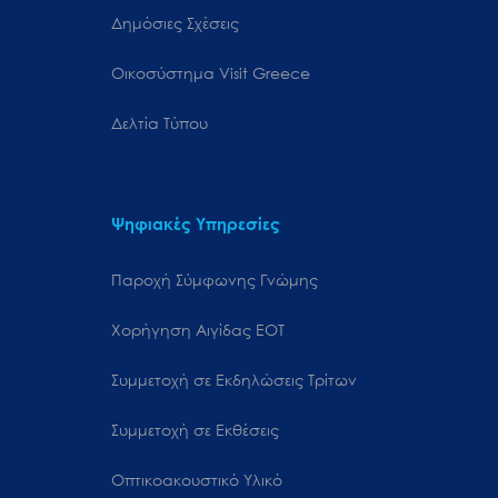
Δημόσιες Σχέσεις
Oικοσύστημα Visit Greece
Δελτία Τύπου
Ψηφιακές Υπηρεσίες
Παροχή Σύμφωνης Γνώμης
Χορήγηση Αιγίδας ΕΟΤ
Συμμετοχή σε Εκδηλώσεις Τρίτων
Συμμετοχή σε Εκθέσεις
Οπτικοακουστικό Υλικό