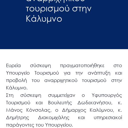
τουρισμού στην
Κάλυμνο
Ευρεία σύσκεψη πραγματοποιήθηκε στο
Υπουργείο Τουρισμού για την ανάπτυξη και
προβολή του αναρριχητικού τουρισμού στην
Κάλυμνο.
Στη σύσκεψη συμμετείχαν ο Υφυπουργός
Τουρισμού και Βουλευτής Δωδεκανήσου, κ.
Μάνος Κόνσολας, ο Δήμαρχος Καλύμνου, κ.
Δημήτρης Διακομιχάλης και υπηρεσιακοί
παράγοντες του Υπουργείου.