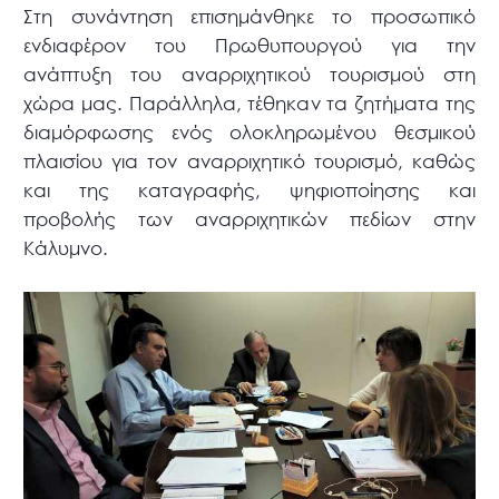
Στη συνάντηση επισημάνθηκε το προσωπικό
ενδιαφέρον του Πρωθυπουργού για την
ανάπτυξη του αναρριχητικού τουρισμού στη
χώρα μας. Παράλληλα, τέθηκαν τα ζητήματα της
διαμόρφωσης ενός ολοκληρωμένου θεσμικού
πλαισίου για τον αναρριχητικό τουρισμό, καθώς
και της καταγραφής, ψηφιοποίησης και
προβολής των αναρριχητικών πεδίων στην
Κάλυμνο.