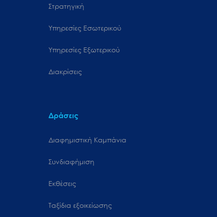
Στρατηγική
Υπηρεσίες Εσωτερικού
Υπηρεσίες Εξωτερικού
Διακρίσεις
Δράσεις
Διαφημιστική Καμπάνια
Συνδιαφήμιση
Εκθέσεις
Ταξίδια εξοικείωσης