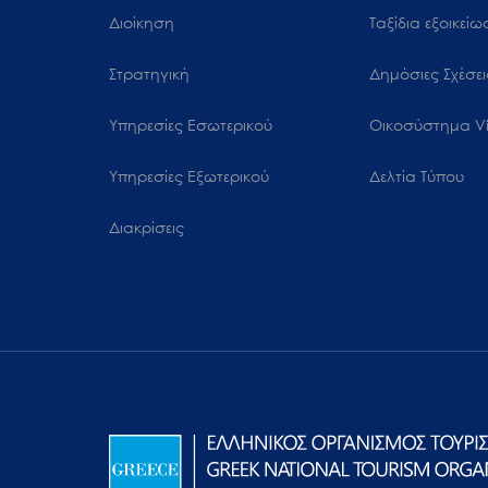
Διοίκηση
Ταξίδια εξοικεί
Στρατηγική
Δημόσιες Σχέσει
Υπηρεσίες Εσωτερικού
Oικοσύστημα Vi
Υπηρεσίες Εξωτερικού
Δελτία Τύπου
Διακρίσεις