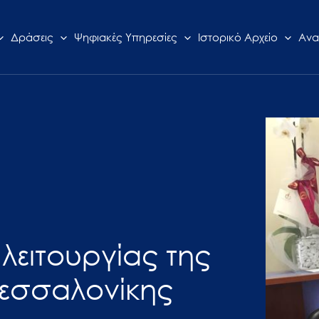
Δράσεις
Ψηφιακές Υπηρεσίες
Ιστορικό Αρχείο
Ανα
λειτουργίας της
εσσαλονίκης