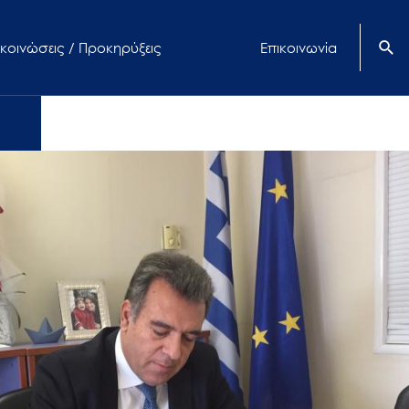
κοινώσεις / Προκηρύξεις
Επικοινωνία