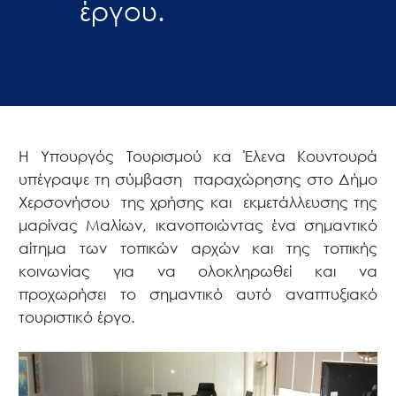
έργου.
Η Υπουργός Τουρισμού κα Έλενα Κουντουρά
υπέγραψε τη σύμβαση παραχώρησης στο Δήμο
Χερσονήσου της χρήσης και εκμετάλλευσης της
μαρίνας Μαλίων, ικανοποιώντας ένα σημαντικό
αίτημα των τοπικών αρχών και της τοπικής
κοινωνίας για να ολοκληρωθεί και να
προχωρήσει το σημαντικό αυτό αναπτυξιακό
τουριστικό έργο.