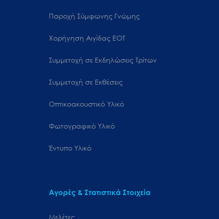
Παροχή Σύμφωνης Γνώμης
Χορήγηση Αιγίδας ΕΟΤ
Συμμετοχή σε Εκδηλώσεις Τρίτων
Συμμετοχή σε Εκθέσεις
Οπτικοακουστικό Υλικό
Φωτογραφικό Υλικό
Έντυπο Υλικό
Αγορές & Στατιστικά Στοιχεία
Μελέτες