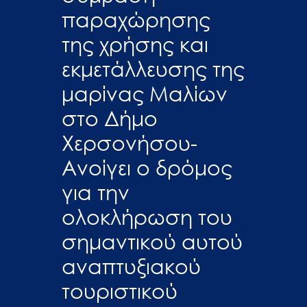
παραχώρησης
της χρήσης και
εκμετάλλευσης της
μαρίνας Μαλίων
στο Δήμο
Χερσονήσου-
Ανοίγει ο δρόμος
για την
ολοκλήρωση του
σημαντικού αυτού
αναπτυξιακού
τουριστικού