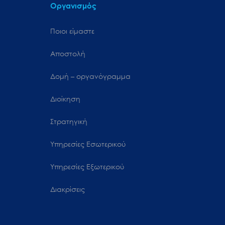
Οργανισμός
Ποιοι είμαστε
Αποστολή
Δομή – οργανόγραμμα
Διοίκηση
Στρατηγική
Υπηρεσίες Εσωτερικού
Υπηρεσίες Εξωτερικού
Διακρίσεις