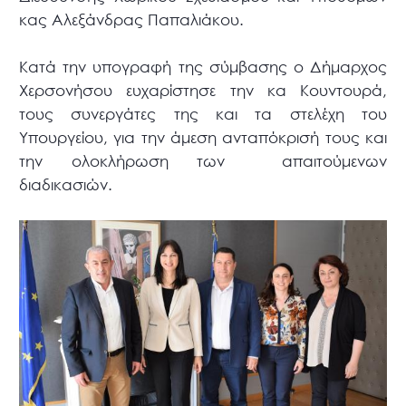
κας Αλεξάνδρας Παπαλιάκου.
Κατά την υπογραφή της σύμβασης ο Δήμαρχος
Χερσονήσου ευχαρίστησε την κα Κουντουρά,
τους συνεργάτες της και τα στελέχη του
Υπουργείου, για την άμεση ανταπόκρισή τους και
την ολοκλήρωση των απαιτούμενων
διαδικασιών.