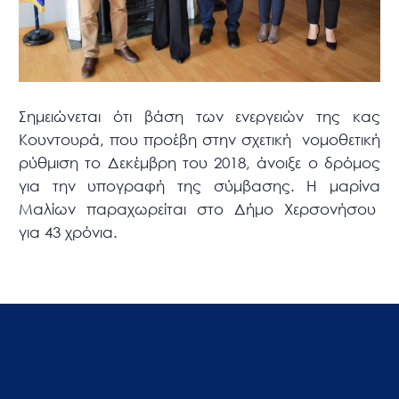
Σημειώνεται ότι βάση των ενεργειών της κας
Κουντουρά, που προέβη στην σχετική νομοθετική
ρύθμιση το Δεκέμβρη του 2018, άνοιξε ο δρόμος
για την υπογραφή της σύμβασης. Η μαρίνα
Μαλίων παραχωρείται στο Δήμο Χερσονήσου
για 43 χρόνια.