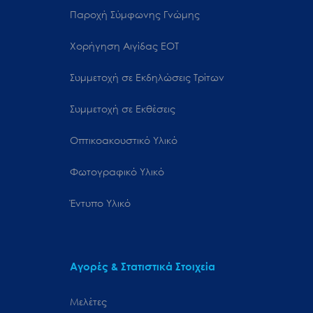
Παροχή Σύμφωνης Γνώμης
Χορήγηση Αιγίδας ΕΟΤ
Συμμετοχή σε Εκδηλώσεις Τρίτων
Συμμετοχή σε Εκθέσεις
Οπτικοακουστικό Υλικό
Φωτογραφικό Υλικό
Έντυπο Υλικό
Αγορές & Στατιστικά Στοιχεία
Μελέτες