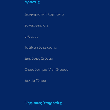
Δράσεις
Διαφημιστική Καμπάνια
Συνδιαφήμιση
Εκθέσεις
Ταξίδια εξοικείωσης
Δημόσιες Σχέσεις
Oικοσύστημα Visit Greece
Δελτία Τύπου
Ψηφιακές Υπηρεσίες