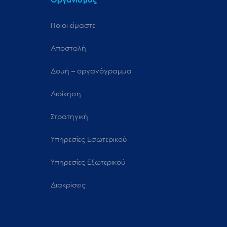
Ποιοι είμαστε
Αποστολή
Δομή – οργανόγραμμα
Διοίκηση
Στρατηγική
Υπηρεσίες Εσωτερικού
Υπηρεσίες Εξωτερικού
Διακρίσεις