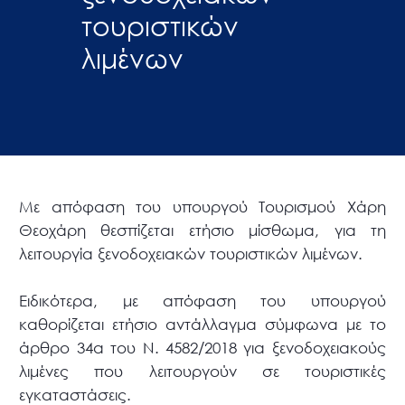
τουριστικών
λιμένων
Με απόφαση του υπουργού Τουρισμού Χάρη
Θεοχάρη θεσπίζεται ετήσιο μίσθωμα, για τη
λειτουργία ξενοδοχειακών τουριστικών λιμένων.
Ειδικότερα, με απόφαση του υπουργού
καθορίζεται ετήσιο αντάλλαγμα σύμφωνα με το
άρθρο 34α του Ν. 4582/2018 για ξενοδοχειακούς
λιμένες που λειτουργούν σε τουριστικές
εγκαταστάσεις.