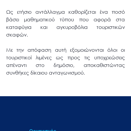
Ως ετήσιο αντάλλαγμα καθορίζεται ένα ποσό
βάσει μαθηματικού τύπου που αφορά στα
καταφύγια και αγκυροβόλια τουριστικών
σκαφών.
Με την απόφαση αυτή εξομοιώνονται όλοι οι
τουριστικοί λιμένες ως προς τις υποχρεώσεις
απέναντι στο δημόσιο, αποκαθιστώντας
συνθήκες δίκαιου ανταγωνισμού.
Οργανισμός