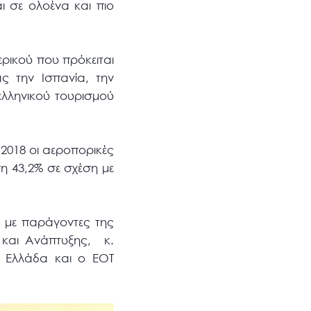
ι σε ολοένα και πιο
ρικού που πρόκειται
ς την Ισπανία, την
ελληνικού τουρισμού
2018 οι αεροπορικές
η 43,2% σε σχέση με
σε με παράγοντες της
ς και Ανάπτυξης, κ.
η Ελλάδα και ο ΕΟΤ