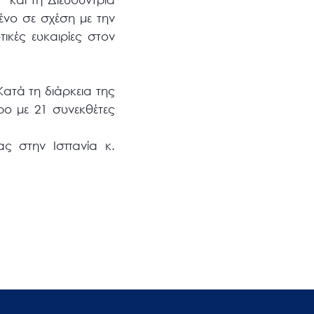
μένο σε σχέση με την
ικές ευκαιρίες στον
Κατά τη διάρκεια της
ρο με 21 συνεκθέτες
ας στην Ισπανία κ.