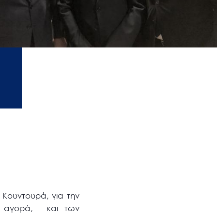
Κουντουρά, για την
ή αγορά, και των