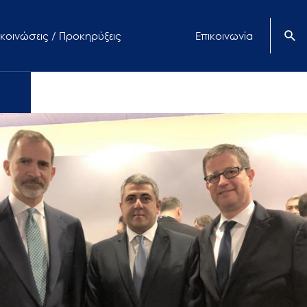
κοινώσεις / Προκηρύξεις
Επικοινωνία