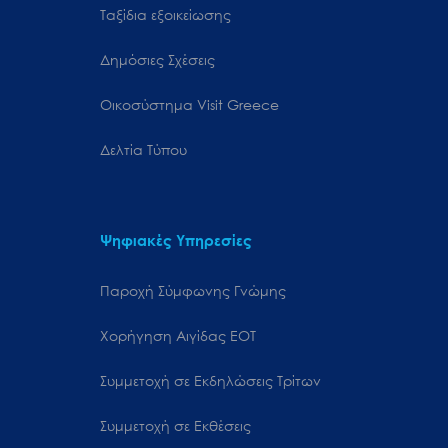
Ταξίδια εξοικείωσης
Δημόσιες Σχέσεις
Oικοσύστημα Visit Greece
Δελτία Τύπου
Ψηφιακές Υπηρεσίες
Παροχή Σύμφωνης Γνώμης
Χορήγηση Αιγίδας ΕΟΤ
Συμμετοχή σε Εκδηλώσεις Τρίτων
Συμμετοχή σε Εκθέσεις