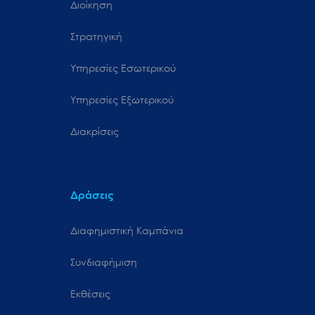
Διοίκηση
Στρατηγική
Υπηρεσίες Εσωτερικού
Υπηρεσίες Εξωτερικού
Διακρίσεις
Δράσεις
Διαφημιστική Καμπάνια
Συνδιαφήμιση
Εκθέσεις