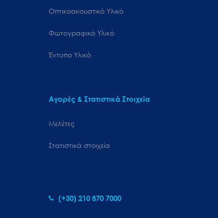
Οπτικοακουστικό Υλικό
Φωτογραφικό Υλικό
Έντυπο Υλικό
Αγορές & Στατιστικά Στοιχεία
Μελέτες
Στατιστικά στοιχεία
(+30) 210 870 7000