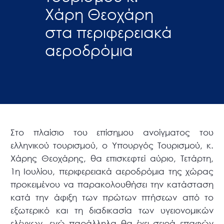
Χάρη Θεοχάρη
στα περιφερειακά
αεροδρόμια
Στο πλαίσιο του επίσημου ανοίγματος του
ελληνικού τουρισμού, ο Υπουργός Τουρισμού, κ.
Χάρης Θεοχάρης, θα επισκεφτεί αύριο, Τετάρτη,
1η Ιουλίου, περιφερειακά αεροδρόμια της χώρας
προκειμένου να παρακολουθήσει την κατάσταση
κατά την άφιξη των πρώτων πτήσεων από το
εξωτερικό και τη διαδικασία των υγειονομικών
ελέγχων, ενώ παράλληλα θα έχει σειρά επαφών