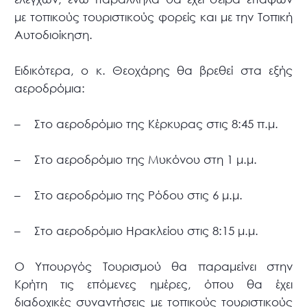
με τοπικούς τουριστικούς φορείς και με την Τοπική
Αυτοδιοίκηση.
Ειδικότερα, ο κ. Θεοχάρης θα βρεθεί στα εξής
αεροδρόμια:
– Στο αεροδρόμιο της Κέρκυρας στις 8:45 π.μ.
– Στο αεροδρόμιο της Μυκόνου στη 1 μ.μ.
– Στο αεροδρόμιο της Ρόδου στις 6 μ.μ.
– Στο αεροδρόμιο Ηρακλείου στις 8:15 μ.μ.
Ο Υπουργός Τουρισμού θα παραμείνει στην
Κρήτη τις επόμενες ημέρες, όπου θα έχει
διαδοχικές συναντήσεις με τοπικούς τουριστικούς