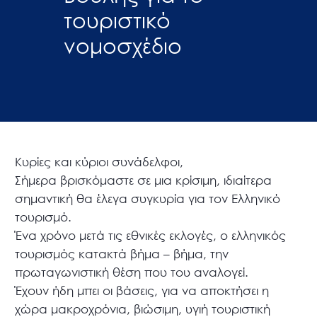
τουριστικό
νομοσχέδιο
Κυρίες και κύριοι συνάδελφοι,
Σήμερα βρισκόμαστε σε μια κρίσιμη, ιδιαίτερα
σημαντική θα έλεγα συγκυρία για τον Ελληνικό
τουρισμό.
Ένα χρόνο μετά τις εθνικές εκλογές, ο ελληνικός
τουρισμός κατακτά βήμα – βήμα, την
πρωταγωνιστική θέση που του αναλογεί.
Έχουν ήδη μπει οι βάσεις, για να αποκτήσει η
χώρα μακροχρόνια, βιώσιμη, υγιή τουριστική