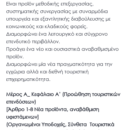
Είναι προϊόν μεθοδικής επεξεργασίας,
συστηματικής συνεργασίας με συναρμόδια
υπουργεία και εξαντλητικής διαβούλευσης με
κοινωνικούς και κλαδικούς φορείς.
Διαμορφώνει ένα λειτουργικό και σύγχρονο
επενδυτικό περιβάλλον.
Προάγει ένα νέο και ουσιαστικά αναβαθμισμένο
προϊόν.
Διαμορφώνει μία νέα πραγματικότητα για την
εγχώρια αλλά και διεθνή τουριστική
επιχειρηματικότητα.
Μέρος Α_ Κεφάλαιο Α’ (Προώθηση τουριστικών
επενδύσεων)
[Άρθρο 1-8 Νέα προϊόντα, αναβάθμιση
υφιστάμενων]
(Οργανωμένοι Υποδοχείς, Σύνθετα Τουριστικά