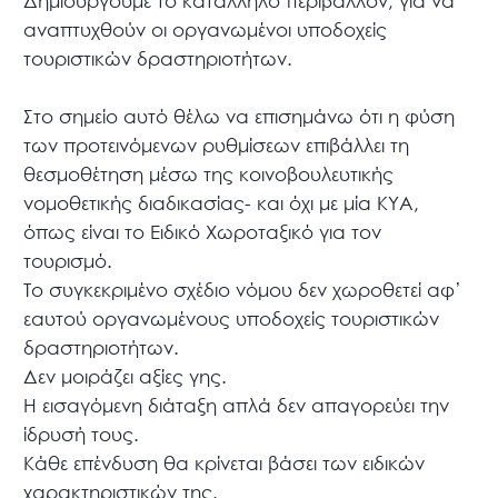
Δημιουργούμε το κατάλληλο περιβάλλον, για να
αναπτυχθούν οι οργανωμένοι υποδοχείς
τουριστικών δραστηριοτήτων.
Στο σημείο αυτό θέλω να επισημάνω ότι η φύση
των προτεινόμενων ρυθμίσεων επιβάλλει τη
θεσμοθέτηση μέσω της κοινοβουλευτικής
νομοθετικής διαδικασίας- και όχι με μία ΚΥΑ,
όπως είναι το Ειδικό Χωροταξικό για τον
τουρισμό.
Το συγκεκριμένο σχέδιο νόμου δεν χωροθετεί αφ’
εαυτού οργανωμένους υποδοχείς τουριστικών
δραστηριοτήτων.
Δεν μοιράζει αξίες γης.
Η εισαγόμενη διάταξη απλά δεν απαγορεύει την
ίδρυσή τους.
Κάθε επένδυση θα κρίνεται βάσει των ειδικών
χαρακτηριστικών της.