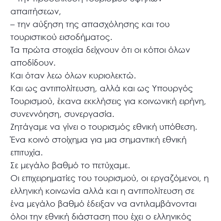
απαιτήσεων,
–
την αύξηση της απασχόλησης και του
τουριστικού εισοδήματος.
Τα πρώτα στοιχεία δείχνουν ότι οι κόποι όλων
αποδίδουν.
Και όταν λεω όλων κυριολεκτώ.
Και ως αντιπολίτευση, αλλά και ως Υπουργός
Τουρισμού, έκανα εκκλήσεις για κοινωνική ειρήνη,
συνεννόηση, συνεργασία.
Ζητάγαμε να γίνει ο τουρισμός εθνική υπόθεση.
Ένα κοινό στοίχημα για μια σημαντική εθνική
επιτυχία.
Σε μεγάλο βαθμό το πετύχαμε.
Οι επιχειρηματίες του τουρισμού, οι εργαζόμενοι, η
ελληνική κοινωνία αλλά και η αντιπολίτευση σε
ένα μεγάλο βαθμό έδειξαν να αντιλαμβάνονται
όλοι την εθνική διάσταση που έχει ο ελληνικός