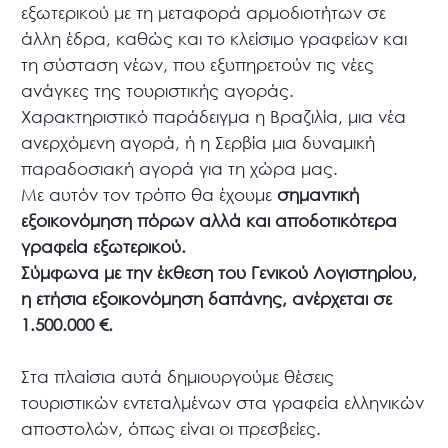
εξωτερικού με τη μεταφορά αρμοδιοτήτων σε
άλλη έδρα, καθώς και το κλείσιμο γραφείων και
τη σύσταση νέων, που εξυπηρετούν τις νέες
ανάγκες της τουριστικής αγοράς.
Χαρακτηριστικό παράδειγμα η Βραζιλία, μια νέα
ανερχόμενη αγορά, ή η Σερβία μια δυναμική
παραδοσιακή αγορά για τη χώρα μας.
Με αυτόν τον τρόπο θα έχουμε
σημαντική
εξοικονόμηση πόρων αλλά και αποδοτικότερα
γραφεία εξωτερικού.
Σύμφωνα με την έκθεση του Γενικού Λογιστηρίου,
η ετήσια εξοικονόμηση δαπάνης, ανέρχεται σε
1.500.000 €.
Στα πλαίσια αυτά δημιουργούμε θέσεις
τουριστικών εντεταλμένων στα γραφεία ελληνικών
αποστολών, όπως είναι οι πρεσβείες.