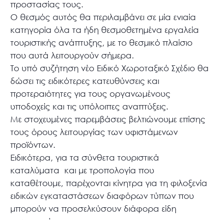
προστασίας τους.
O θεσμός αυτός θα περιλαμβάνει σε μία ενιαία
κατηγορία όλα τα ήδη θεσμοθετημένα εργαλεία
τουριστικής ανάπτυξης, με το θεσμικό πλαίσιο
που αυτά λειτουργούν σήμερα.
Το υπό συζήτηση νέο Ειδικό Χωροταξικό Σχέδιο θα
δώσει τις ειδικότερες κατευθύνσεις και
προτεραιότητες για τους οργανωμένους
υποδοχείς και τις υπόλοιπες αναπτύξεις.
Με στοχευμένες παρεμβάσεις βελτιώνουμε επίσης
τους όρους λειτουργίας των υφιστάμενων
προϊόντων.
Ειδικότερα, για τα σύνθετα τουριστικά
καταλύματα και με τροπολογία που
καταθέτουμε, παρέχονται κίνητρα για τη φιλοξενία
ειδικών εγκαταστάσεων διαφόρων τύπων που
μπορούν να προσελκύσουν διάφορα είδη