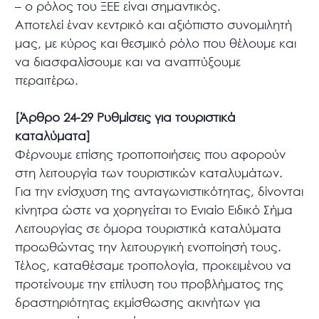
– ο ρόλος του ΞΕΕ είναι σημαντικός.
Αποτελεί έναν κεντρικό και αξιόπιστο συνομιλητή
μας, με κύρος και θεσμικό ρόλο που θέλουμε και
να διασφαλίσουμε και να αναπτύξουμε
περαιτέρω.
[Άρθρο 24-29 Ρυθμίσεις για τουριστικά
καταλύματα]
Φέρνουμε επίσης τροποποιήσεις που αφορούν
στη λειτουργία των τουριστικών καταλυμάτων.
Για την ενίσχυση της ανταγωνιστικότητας, δίνονται
κίνητρα ώστε να χορηγείται το Ενιαίο Ειδικό Σήμα
Λειτουργίας σε όμορα τουριστικά καταλύματα
προωθώντας την λειτουργική ενοποίησή τους.
Τέλος, καταθέσαμε τροπολογία, προκειμένου να
προτείνουμε την επίλυση του προβλήματος της
δραστηριότητας εκμίσθωσης ακινήτων για