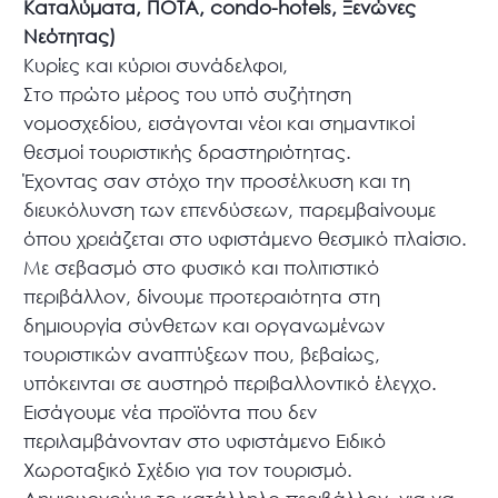
Καταλύματα, ΠΟΤΑ, condo-hotels, Ξενώνες
Νεότητας)
Κυρίες και κύριοι συνάδελφοι,
Στο πρώτο μέρος του υπό συζήτηση
νομοσχεδίου, εισάγονται νέοι και σημαντικοί
θεσμοί τουριστικής δραστηριότητας.
Έχοντας σαν στόχο την προσέλκυση και τη
διευκόλυνση των επενδύσεων, παρεμβαίνουμε
όπου χρειάζεται στο υφιστάμενο θεσμικό πλαίσιο.
Με σεβασμό στο φυσικό και πολιτιστικό
περιβάλλον, δίνουμε προτεραιότητα στη
δημιουργία σύνθετων και οργανωμένων
τουριστικών αναπτύξεων που, βεβαίως,
υπόκεινται σε αυστηρό περιβαλλοντικό έλεγχο.
Εισάγουμε νέα προϊόντα που δεν
περιλαμβάνονταν στο υφιστάμενο Ειδικό
Χωροταξικό Σχέδιο για τον τουρισμό.