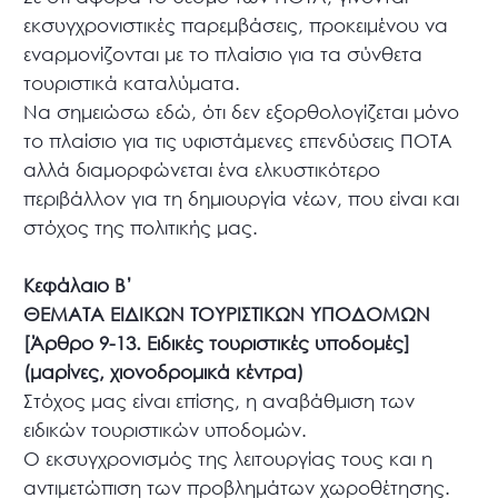
εκσυγχρονιστικές παρεμβάσεις, προκειμένου να
εναρμονίζονται με το πλαίσιο για τα σύνθετα
τουριστικά καταλύματα.
Να σημειώσω εδώ, ότι δεν εξορθολογίζεται μόνο
το πλαίσιο για τις υφιστάμενες επενδύσεις ΠΟΤΑ
αλλά διαμορφώνεται ένα ελκυστικότερο
περιβάλλον για τη δημιουργία νέων, που είναι και
στόχος της πολιτικής μας.
Κεφάλαιο Β’
ΘΕΜΑΤΑ ΕΙΔΙΚΩΝ ΤΟΥΡΙΣΤΙΚΩΝ ΥΠΟΔΟΜΩΝ
[Άρθρο 9-13. Ειδικές τουριστικές υποδομές]
(μαρίνες, χιονοδρομικά κέντρα)
Στόχος μας είναι επίσης, η αναβάθμιση των
ειδικών τουριστικών υποδομών.
Ο εκσυγχρονισμός της λειτουργίας τους και η
αντιμετώπιση των προβλημάτων χωροθέτησης.