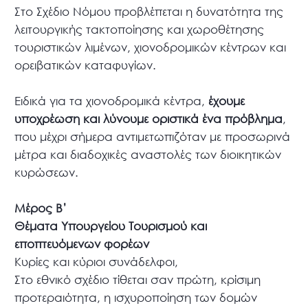
Στο Σχέδιο Νόμου προβλέπεται η δυνατότητα της
λειτουργικής τακτοποίησης και χωροθέτησης
τουριστικών λιμένων, χιονοδρομικών κέντρων και
ορειβατικών καταφυγίων.
Ειδικά για τα χιονοδρομικά κέντρα,
έχουμε
υποχρέωση και λύνουμε οριστικά ένα πρόβλημα
,
που μέχρι σήμερα αντιμετωπιζόταν με προσωρινά
μέτρα και διαδοχικές αναστολές των διοικητικών
κυρώσεων.
Μέρος Β’
Θέματα Υπουργείου Τουρισμού και
εποπτευόμενων φορέων
Κυρίες και κύριοι συνάδελφοι,
Στο εθνικό σχέδιο τίθεται σαν πρώτη, κρίσιμη
προτεραιότητα, η ισχυροποίηση των δομών