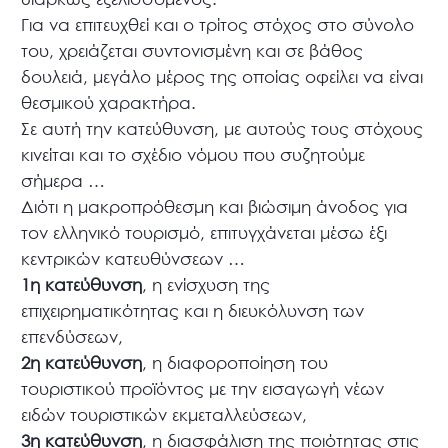
Για να επιτευχθεί και ο τρίτος στόχος στο σύνολο
του, χρειάζεται συντονισμένη και σε βάθος
δουλειά, μεγάλο μέρος της οποίας οφείλει να είναι
θεσμικού χαρακτήρα.
Σε αυτή την κατεύθυνση, με αυτούς τους στόχους
κινείται και το σχέδιο νόμου που συζητούμε
σήμερα …
Διότι η μακροπρόθεσμη και βιώσιμη άνοδος για
τον ελληνικό τουρισμό, επιτυγχάνεται μέσω έξι
κεντρικών κατευθύνσεων …
1η κατεύθυνση
, η ενίσχυση της
επιχειρηματικότητας και η διευκόλυνση των
επενδύσεων,
2η κατεύθυνση
, η διαφοροποίηση του
τουριστικού προϊόντος με την εισαγωγή νέων
ειδών τουριστικών εκμεταλλεύσεων,
3η κατεύθυνση
, η διασφάλιση της ποιότητας στις