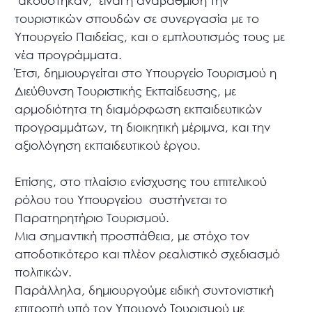
ακούστηκαν, είναι η αναβάθμιση την
τουριστικών σπουδών σε συνεργασία με το
Υπουργείο Παιδείας, και ο εμπλουτισμός τους με
νέα προγράμματα.
Έτσι, δημιουργείται στο Υπουργείο Τουρισμού η
Διεύθυνση Τουριστικής Εκπαίδευσης, με
αρμοδιότητα τη διαμόρφωση εκπαιδευτικών
προγραμμάτων, τη διοικητική μέριμνα, και την
αξιολόγηση εκπαιδευτικού έργου.
Επίσης, στο πλαίσιο ενίσχυσης του επιτελικού
ρόλου του Υπουργείου συστήνεται το
Παρατηρητήριο Τουρισμού.
Μια σημαντική προσπάθεια, με στόχο τον
αποδοτικότερο και πλέον ρεαλιστικό σχεδιασμό
πολιτικών.
Παράλληλα, δημιουργούμε ειδική συντονιστική
επιτροπή υπό τον Υπουργό Τουρισμού με