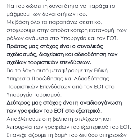
Να του δώσει τη δυνατότητα να παράξει το
μάξιμουμ των δυνατοτήτων του.
Με βάση όλο το παραπάνω σκεπτικό,
στοχεύουμε στην αποδοτικότερη κατανομή των
ρόλων ανάμεσα στο Υπουργείο και τον ΕΟΤ.
Πρώτος μας στόχος είναι ο συνολικός
σχεδιασμός, διαχείριση και αδειοδότηση των
σχεδίων τουριστικών επενδύσεων.
Για το λόγο αυτό μεταφέρουμε την Ειδική
Υπηρεσία Προώθησης και Αδειοδότησης
Τουριστικών Επενδύσεων από τον ΕΟΤ στο
Υπουργείο Τουρισμού.
Δεύτερος μας στόχος είναι η αναδιοργάνωση
των γραφείων του ΕΟΤ στο εξωτερικό.
Αποβλέπουμε στη βέλτιστη στελέχωση και
λειτουργία των γραφείων του εξωτερικού του ΕΟΤ.
Επανεξετάζουμε τη δομή του δικτύου υπηρεσιών