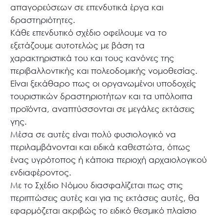
απαγορεύσεων σε επενδυτικά έργα και
δραστηριότητες.
Κάθε επενδυτικό σχέδιο οφείλουμε να το
εξετάζουμε αυτοτελώς με βάση τα
χαρακτηριστικά του και τους κανόνες της
περιβαλλοντικής και πολεοδομικής νομοθεσίας.
Είναι ξεκάθαρο πως οι οργανωμένοι υποδοχείς
τουριστικών δραστηριοτήτων και τα υπόλοιπα
προϊόντα, αναπτύσσονται σε μεγάλες εκτάσεις
γης.
Μέσα σε αυτές είναι πολύ φυσιολογικό να
περιλαμβάνονται και ειδικά καθεστώτα, όπως
ένας υγρότοπος ή κάποια περιοχή αρχαιολογικού
ενδιαφέροντος.
Με το Σχέδιο Νόμου διασφαλίζεται πως στις
περιπτώσεις αυτές και για τις εκτάσεις αυτές, θα
εφαρμόζεται ακριβώς το ειδικό θεσμικό πλαίσιο