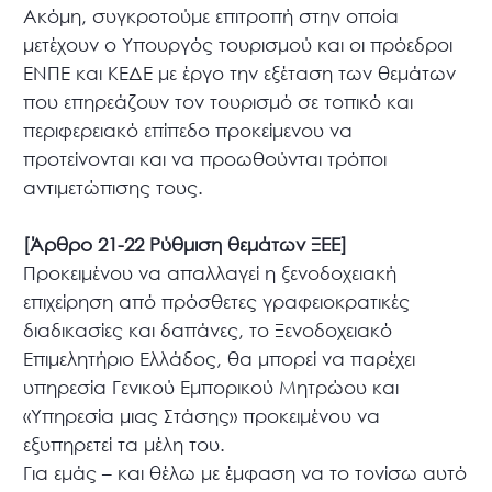
Ακόμη, συγκροτούμε επιτροπή στην οποία
μετέχουν ο Υπουργός τουρισμού και οι πρόεδροι
ΕΝΠΕ και ΚΕΔΕ με έργο την εξέταση των θεμάτων
που επηρεάζουν τον τουρισμό σε τοπικό και
περιφερειακό επίπεδο προκείμενου να
προτείνονται και να προωθούνται τρόποι
αντιμετώπισης τους.
[Άρθρο 21-22 Ρύθμιση θεμάτων ΞΕΕ]
Προκειμένου να απαλλαγεί η ξενοδοχειακή
επιχείρηση από πρόσθετες γραφειοκρατικές
διαδικασίες και δαπάνες, το Ξενοδοχειακό
Επιμελητήριο Ελλάδος, θα μπορεί να παρέχει
υπηρεσία Γενικού Εμπορικού Μητρώου και
«Υπηρεσία μιας Στάσης» προκειμένου να
εξυπηρετεί τα μέλη του.
Για εμάς – και θέλω με έμφαση να το τονίσω αυτό