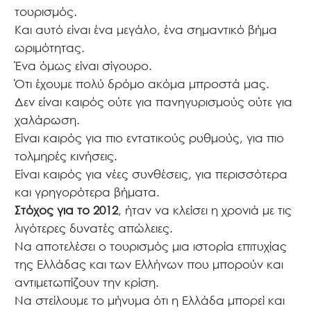
τουρισμός.
Και αυτό είναι ένα μεγάλο, ένα σημαντικό βήμα
ωριμότητας.
Ένα όμως είναι σίγουρο.
Ότι έχουμε πολύ δρόμο ακόμα μπροστά μας.
Δεν είναι καιρός ούτε για πανηγυρισμούς ούτε για
χαλάρωση.
Είναι καιρός για πιο εντατικούς ρυθμούς, για πιο
τολμηρές κινήσεις.
Είναι καιρός για νέες συνθέσεις, για περισσότερα
και γρηγορότερα βήματα.
Στόχος για το 2012
, ήταν να κλείσει η χρονιά με τις
λιγότερες δυνατές απώλειες.
Να αποτελέσει ο τουρισμός μια ιστορία επιτυχίας
της Ελλάδας και των Ελλήνων που μπορούν και
αντιμετωπίζουν την κρίση.
Να στείλουμε το μήνυμα ότι η Ελλάδα μπορεί και