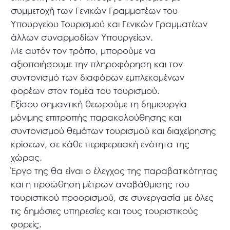
συμμετοχή των Γενικών Γραμματέων του
Υπουργείου Τουρισμού και Γενικών Γραμματέων
άλλων συναρμοδίων Υπουργείων.
Με αυτόν τον τρόπο, μπορούμε να
αξιοποιήσουμε την πληροφόρηση και τον
συντονισμό των διαφόρων εμπλεκομένων
φορέων στον τομέα του τουρισμού.
Εξίσου σημαντική θεωρούμε τη δημιουργία
μόνιμης επιτροπής παρακολούθησης και
συντονισμού θεμάτων τουρισμού και διαχείρησης
κρίσεων, σε κάθε περιφερειακή ενότητα της
χώρας.
Έργο της θα είναι ο έλεγχος της παραβατικότητας
και η προώθηση μέτρων αναβάθμισης του
τουριστικού προορισμού, σε συνεργασία με όλες
τις δημόσιες υπηρεσίες και τους τουριστικούς
φορείς.