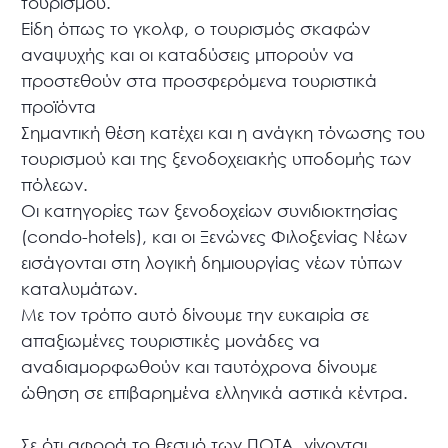
τουρισμού.
Είδη όπως το γκολφ, ο τουρισμός σκαφών
αναψυχής και οι καταδύσεις μπορούν να
προστεθούν στα προσφερόμενα τουριστικά
προϊόντα
Σημαντική θέση κατέχει και η ανάγκη τόνωσης του
τουρισμού και της ξενοδοχειακής υποδομής των
πόλεων.
Οι κατηγορίες των ξενοδοχείων συνιδιοκτησίας
(condo-hotels), και οι Ξενώνες Φιλοξενίας Νέων
εισάγονται στη λογική δημιουργίας νέων τύπων
καταλυμάτων.
Με τον τρόπο αυτό δίνουμε την ευκαιρία σε
απαξιωμένες τουριστικές μονάδες να
αναδιαμορφωθούν και ταυτόχρονα δίνουμε
ώθηση σε επιβαρημένα ελληνικά αστικά κέντρα.
Σε ότι αφορά το θεσμό των ΠΟΤΑ, γίνονται