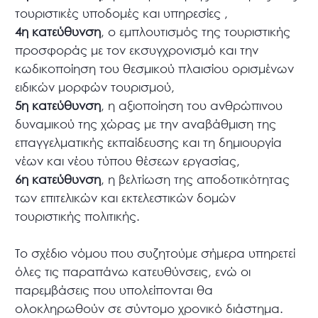
τουριστικές υποδομές και υπηρεσίες ,
4η κατεύθυνση
, ο εμπλουτισμός της τουριστικής
προσφοράς με τον εκσυγχρονισμό και την
κωδικοποίηση του θεσμικού πλαισίου ορισμένων
ειδικών μορφών τουρισμού,
5η κατεύθυνση
, η αξιοποίηση του ανθρώπινου
δυναμικού της χώρας με την αναβάθμιση της
επαγγελματικής εκπαίδευσης και τη δημιουργία
νέων και νέου τύπου θέσεων εργασίας,
6η κατεύθυνση
, η βελτίωση της αποδοτικότητας
των επιτελικών και εκτελεστικών δομών
τουριστικής πολιτικής.
Το σχέδιο νόμου που συζητούμε σήμερα υπηρετεί
όλες τις παραπάνω κατευθύνσεις, ενώ οι
παρεμβάσεις που υπολείπονται θα
ολοκληρωθούν σε σύντομο χρονικό διάστημα.