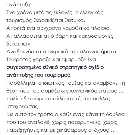
ανάπτυξη.
Ένα χρόνο μετά τις εκλογές, ο ελληνικός
τουρισμός θωρακίζεται θεσμικά.
Αποκτά ένα σύγχρονο νομοθετικό πλαίσιο.
Απαλλάσσεται από βάρη και κακοδαιμονίες
δεκαετιών.
Αναδεικνύει τα συγκριτικά του πλεονεκτήματα.
Το κράτος χαράζει και εφαρμόζει ένα
συγκροτημένο εθνικό στρατηγικό σχέδιο
ανάπτυξης του τουρισμού
.
Παράλληλα, ο ιδιωτικός τομέας καταλαμβάνει τη
θέση που του αρμόζει ως κοινωνικός εταίρος με
πολλά δικαιώματα αλλά και εξίσου πολλές
υποχρεώσεις.
Με αυτό τον τρόπο ο κάθε ένας κάνει τη δουλειά
που του αναλογεί, χωρίς παρερμηνείες, χωρίς
παρεξηγήσεις και με ξεκάθαρους στόχους…