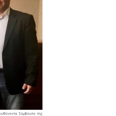
ιευθύνοντα Σύμβουλο της