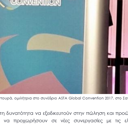
ουρά, ομιλήτρια στο συνέδριο ASTA Global Convention 2017, στο Σα
 τη δυνατότητα να εξειδικευτούν στην πώληση και προ
ι να προχωρήσουν σε νέες συνεργασίες με τις ελλ