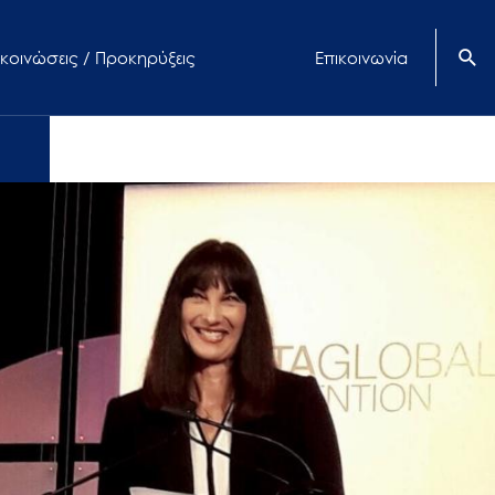
κοινώσεις / Προκηρύξεις
Επικοινωνία