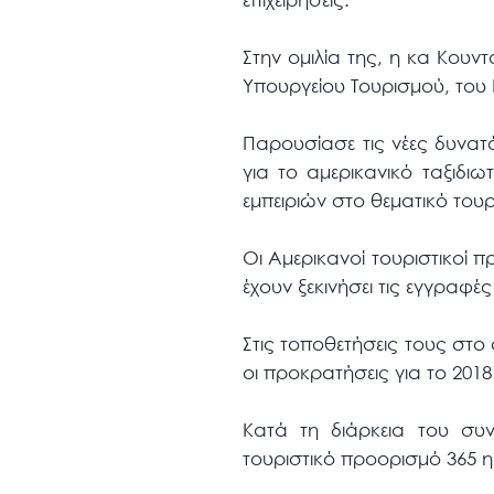
Στην ομιλία της, η κα Κουν
Υπουργείου Τουρισμού, του 
Παρουσίασε τις νέες δυνα
για το αμερικανικό ταξιδι
εμπειριών στο θεματικό του
Οι Αμερικανοί τουριστικοί
έχουν ξεκινήσει τις εγγραφέ
Στις τοποθετήσεις τους στο
οι προκρατήσεις για το 20
Κατά τη διάρκεια του συ
τουριστικό προορισμό 365 