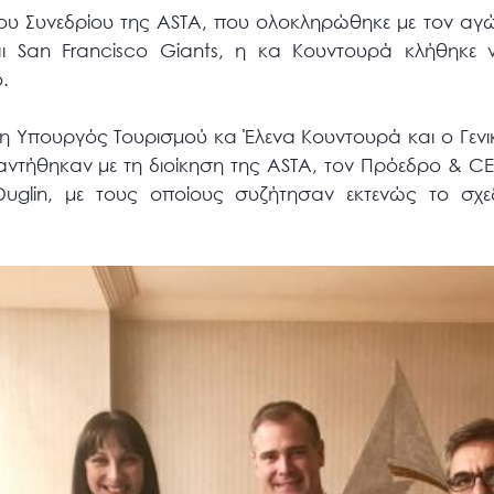
 του Συνεδρίου της ASTA, που ολοκληρώθηκε με τον αγ
 San Francisco Giants, η κα Κουντουρά κλήθηκε να 
.
, η Υπουργός Τουρισμού κα Έλενα Κουντουρά και ο Γεν
ντήθηκαν με τη διοίκηση της ASTA, τον Πρόεδρο & CE
uglin, με τους οποίους συζήτησαν εκτενώς το σχε