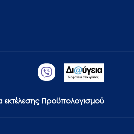
ία εκτέλεσης Προϋπολογισμού