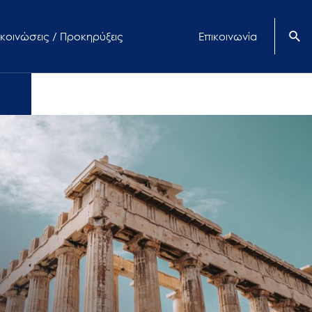
κοινώσεις / Προκηρύξεις
Επικοινωνία