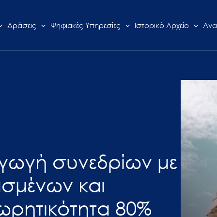
Δράσεις
Ψηφιακές Υπηρεσίες
Ιστορικό Αρχείο
Ανα
αγωγή συνεδρίων με
ασμένων και
ωρητικότητα 80%