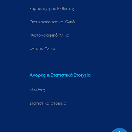
Συμμετοχή σε Εκθέσεις
Οπτικοακουστικό Υλικό
Φωτογραφικό Υλικό
Έντυπο Υλικό
Αγορές & Στατιστικά Στοιχεία
Μελέτες
Στατιστικά στοιχεία