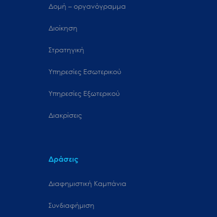
Δομή – οργανόγραμμα
Διοίκηση
Στρατηγική
Υπηρεσίες Εσωτερικού
Υπηρεσίες Εξωτερικού
Διακρίσεις
Δράσεις
Διαφημιστική Καμπάνια
Συνδιαφήμιση