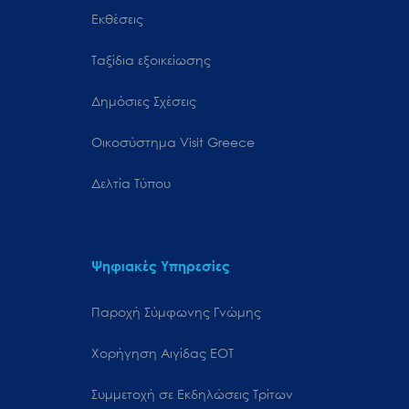
Εκθέσεις
Ταξίδια εξοικείωσης
Δημόσιες Σχέσεις
Oικοσύστημα Visit Greece
Δελτία Τύπου
Ψηφιακές Υπηρεσίες
Παροχή Σύμφωνης Γνώμης
Χορήγηση Αιγίδας ΕΟΤ
Συμμετοχή σε Εκδηλώσεις Τρίτων