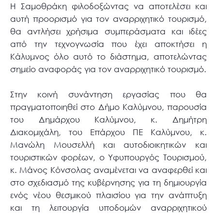
Η Σαμοθράκη φιλοδοξώντας να αποτελέσει και
αυτή προορισμό για τον αναρριχητικό τουρισμό,
θα αντλήσει χρήσιμα συμπεράσματα και ιδέες
από την τεχνογνωσία που έχει αποκτήσει η
Κάλυμνος όλο αυτό το διάστημα, αποτελώντας
σημείο αναφοράς για τον αναρριχητικό τουρισμό.
Στην κοινή συνάντηση εργασίας που θα
πραγματοποιηθεί στο Δήμο Καλύμνου, παρουσία
του Δημάρχου Καλύμνου, κ. Δημήτρη
Διακομιχάλη, του Επάρχου ΠΕ Καλύμνου, κ.
Μανώλη Μουσελλή και αυτοδιοικητικών και
τουριστικών φορέων, ο Υφυπουργός Τουρισμού,
κ. Μάνος Κόνσολας αναμένεται να αναφερθεί και
στο σχεδιασμό της κυβέρνησης για τη δημιουργία
ενός νέου θεσμικού πλαισίου για την ανάπτυξη
και τη λειτουργία υποδομών αναρριχητικού