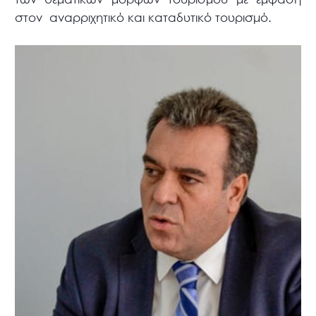
στον αναρριχητικό και καταδυτικό τουρισμό.