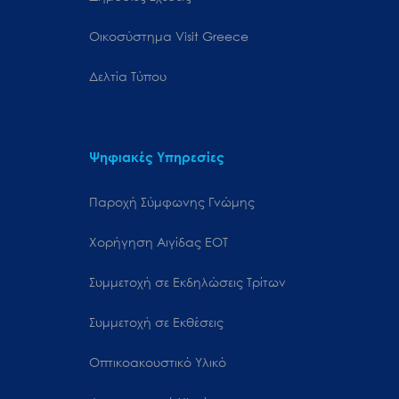
Oικοσύστημα Visit Greece
Δελτία Τύπου
Ψηφιακές Υπηρεσίες
Παροχή Σύμφωνης Γνώμης
Χορήγηση Αιγίδας ΕΟΤ
Συμμετοχή σε Εκδηλώσεις Τρίτων
Συμμετοχή σε Εκθέσεις
Οπτικοακουστικό Υλικό