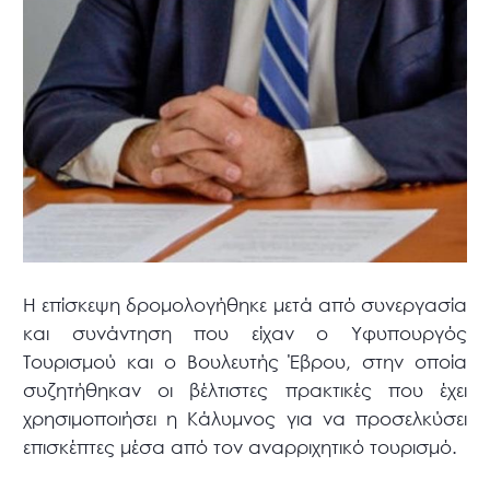
Η επίσκεψη δρομολογήθηκε μετά από συνεργασία
και συνάντηση που είχαν ο Υφυπουργός
Τουρισμού και ο Βουλευτής Έβρου, στην οποία
συζητήθηκαν οι βέλτιστες πρακτικές που έχει
χρησιμοποιήσει η Κάλυμνος για να προσελκύσει
επισκέπτες μέσα από τον αναρριχητικό τουρισμό.