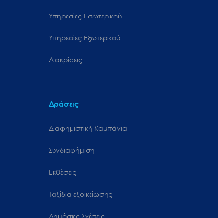
Υπηρεσίες Εσωτερικού
Υπηρεσίες Εξωτερικού
Διακρίσεις
Δράσεις
Διαφημιστική Καμπάνια
Συνδιαφήμιση
Εκθέσεις
Ταξίδια εξοικείωσης
Δημόσιες Σχέσεις