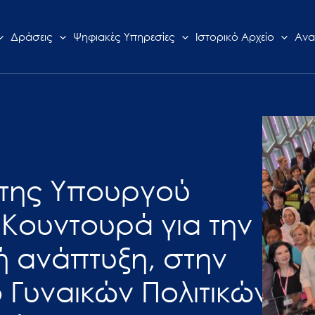
Δράσεις
Ψηφιακές Υπηρεσίες
Ιστορικό Αρχείο
Ανα
 της Υπουργού
 Κουντουρά για την
ή ανάπτυξη, στην
 Γυναικών Πολιτικών