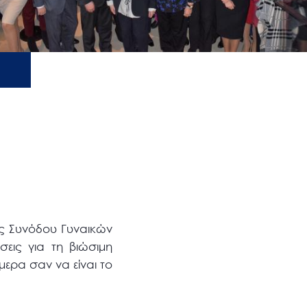
ς Συνόδου Γυναικών
σεις για τη βιώσιμη
μερα σαν να είναι το