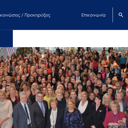
κοινώσεις / Προκηρύξεις
Επικοινωνία