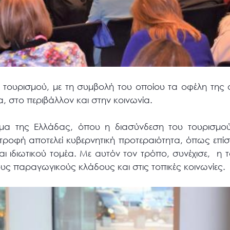
υ τουρισμού, με τη συμβολή του οποίου τα οφέλη τη
α, στο περιβάλλον και στην κοινωνία.
μα της Ελλάδας, όπου η διασύνδεση του τουρισμού
τροφή αποτελεί κυβερνητική προτεραιότητα, όπως επί
ι ιδιωτικού τομέα. Με αυτόν τον τρόπο, συνέχισε,
η 
υς παραγωγικούς κλάδους και στις τοπικές κοινωνίες.