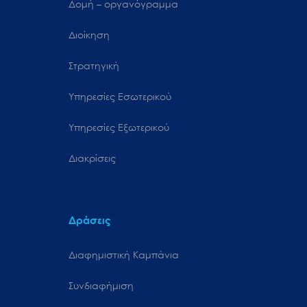
Δομή – οργανόγραμμα
Διοίκηση
Στρατηγική
Υπηρεσίες Εσωτερικού
Υπηρεσίες Εξωτερικού
Διακρίσεις
Δράσεις
Διαφημιστική Καμπάνια
Συνδιαφήμιση