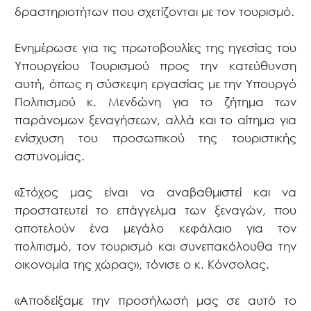
δραστηριοτήτων που σχετίζονται με τον τουρισμό.
Ενημέρωσε για τις πρωτοβουλίες της ηγεσίας του
Υπουργείου Τουρισμού προς την κατεύθυνση
αυτή, όπως η σύσκεψη εργασίας με την Υπουργό
Πολιτισμού κ. Μενδώνη για το ζήτημα των
παράνομων ξεναγήσεων, αλλά και το αίτημα για
ενίσχυση του προσωπικού της τουριστικής
αστυνομίας.
«Στόχος μας είναι να αναβαθμιστεί και να
προστατευτεί το επάγγελμα των ξεναγών, που
αποτελούν ένα μεγάλο κεφάλαιο για τον
πολιτισμό, τον τουρισμό και συνεπακόλουθα την
οικονομία της χώρας», τόνισε ο κ. Κόνσολας.
«Αποδείξαμε την προσήλωσή μας σε αυτό το