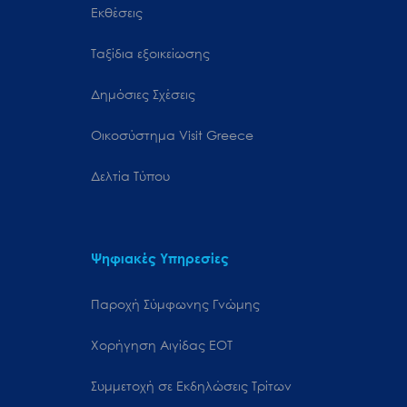
Εκθέσεις
Ταξίδια εξοικείωσης
Δημόσιες Σχέσεις
Oικοσύστημα Visit Greece
Δελτία Τύπου
Ψηφιακές Υπηρεσίες
Παροχή Σύμφωνης Γνώμης
Χορήγηση Αιγίδας ΕΟΤ
Συμμετοχή σε Εκδηλώσεις Τρίτων