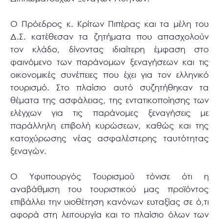
Ο Πρόεδρος κ. Κρίτων Πιπέρας και τα μέλη του
Δ.Σ. κατέθεσαν τα ζητήματα που απασχολούν
τον κλάδο, δίνοντας ιδιαίτερη έμφαση στο
φαινόμενο των παράνομων ξεναγήσεων και τις
οικονομικές συνέπειες που έχει για τον ελληνικό
τουρισμό. Στο πλαίσιο αυτό συζητήθηκαν τα
θέματα της ασφάλειας, της εντατικοποίησης των
ελέγχων για τις παράνομες ξεναγήσεις με
παράλληλη επιβολή κυρώσεων, καθώς και της
κατοχύρωσης νέας ασφαλέστερης ταυτότητας
ξεναγών.
Ο Υφυπουργός Τουρισμού τόνισε ότι η
αναβάθμιση του τουριστικού μας προϊόντος
επιβάλλει την υιοθέτηση κανόνων ευταξίας σε ό,τι
αφορά στη λειτουργία και το πλαίσιο όλων των