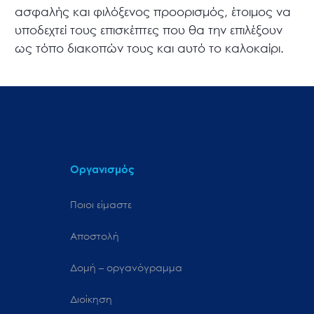
ασφαλής και φιλόξενος προορισμός, έτοιμος να
υποδεχτεί τους επισκέπτες που θα την επιλέξουν
ως τόπο διακοπών τους και αυτό το καλοκαίρι.
Οργανισμός
Ποιοι είμαστε
Αποστολή
Δομή – οργανόγραμμα
Διοίκηση