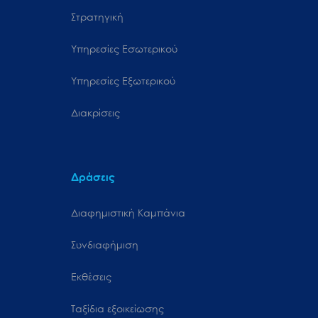
Στρατηγική
Υπηρεσίες Εσωτερικού
Υπηρεσίες Εξωτερικού
Διακρίσεις
Δράσεις
Διαφημιστική Καμπάνια
Συνδιαφήμιση
Εκθέσεις
Ταξίδια εξοικείωσης