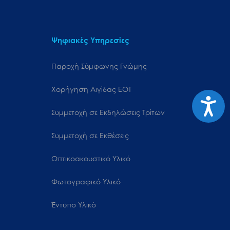
Ψηφιακές Υπηρεσίες
Παροχή Σύμφωνης Γνώμης
Χορήγηση Αιγίδας ΕΟΤ
Προσιτ
Συμμετοχή σε Εκδηλώσεις Τρίτων
Συμμετοχή σε Εκθέσεις
Οπτικοακουστικό Υλικό
Φωτογραφικό Υλικό
Έντυπο Υλικό