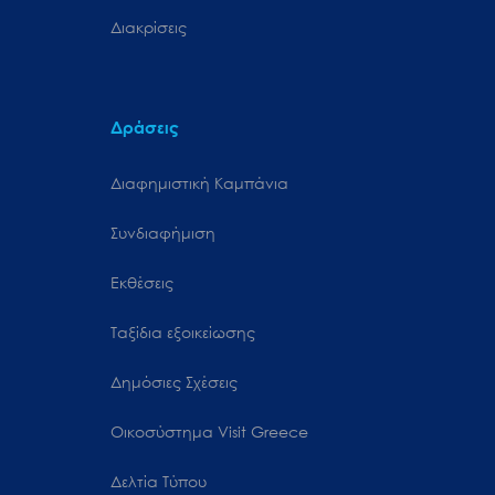
Διακρίσεις
Δράσεις
Διαφημιστική Καμπάνια
Συνδιαφήμιση
Εκθέσεις
Ταξίδια εξοικείωσης
Δημόσιες Σχέσεις
Oικοσύστημα Visit Greece
Δελτία Τύπου