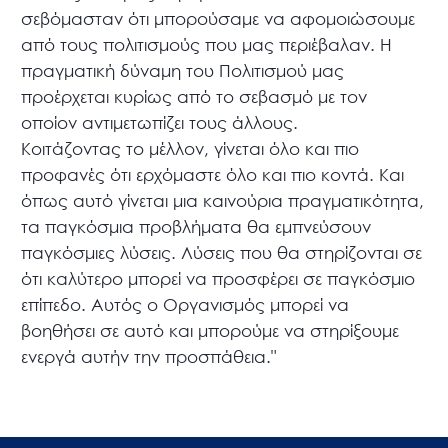
σεβόμασταν ότι μπορούσαμε να αφομοιώσουμε
από τους πολιτισμούς που μας περιέβαλαν. Η
πραγματική δύναμη του Πολιτισμού μας
προέρχεται κυρίως από το σεβασμό με τον
οποίον αντιμετωπίζει τους άλλους.
Κοιτάζοντας το μέλλον, γίνεται όλο και πιο
προφανές ότι ερχόμαστε όλο και πιο κοντά. Και
όπως αυτό γίνεται μια καινούρια πραγματικότητα,
τα παγκόσμια προβλήματα θα εμπνεύσουν
παγκόσμιες λύσεις. Λύσεις που θα στηρίζονται σε
ότι καλύτερο μπορεί να προσφέρει σε παγκόσμιο
επίπεδο. Αυτός ο Οργανισμός μπορεί να
βοηθήσει σε αυτό και μπορούμε να στηρίξουμε
ενεργά αυτήν την προσπάθεια."