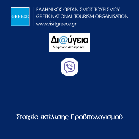
Στοιχεία εκτέλεσης Προϋπολογισμού