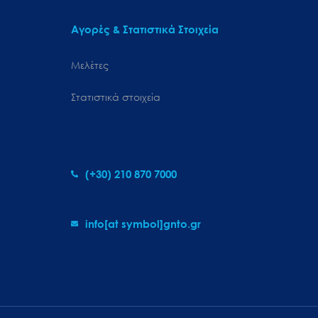
Αγορές & Στατιστικά Στοιχεία
Μελέτες
Στατιστικά στοιχεία
(+30) 210 870 7000
info[at symbol]gnto.gr