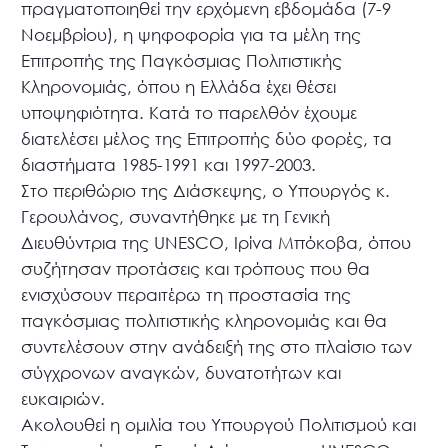
πραγματοποιηθεί την ερχόμενη εβδομάδα (7-9
Νοεμβρίου), η ψηφοφορία για τα μέλη της
Επιτροπής της Παγκόσμιας Πολιτιστικής
Κληρονομιάς, όπου η Ελλάδα έχει θέσει
υποψηφιότητα. Κατά το παρελθόν έχουμε
διατελέσει μέλος της Επιτροπής δύο φορές, τα
διαστήματα 1985-1991 και 1997-2003.
Στο περιθώριο της Διάσκεψης, ο Υπουργός κ.
Γερουλάνος, συναντήθηκε με τη Γενική
Διευθύντρια της UNESCO, Ιρίνα Μπόκοβα, όπου
συζήτησαν προτάσεις και τρόπους που θα
ενισχύσουν περαιτέρω τη προστασία της
παγκόσμιας πολιτιστικής κληρονομιάς και θα
συντελέσουν στην ανάδειξή της στο πλαίσιο των
σύγχρονων αναγκών, δυνατοτήτων και
ευκαιριών.
Ακολουθεί η ομιλία του Υπουργού Πολιτισμού και