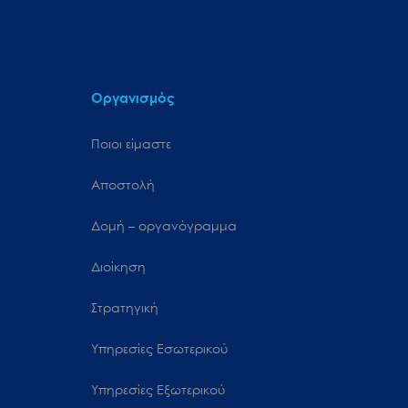
Οργανισμός
Ποιοι είμαστε
Αποστολή
Δομή – οργανόγραμμα
Διοίκηση
Στρατηγική
Υπηρεσίες Εσωτερικού
Υπηρεσίες Εξωτερικού