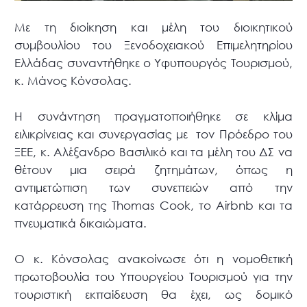
Με τη διοίκηση και μέλη του διοικητικού
συμβουλίου του Ξενοδοχειακού Επιμελητηρίου
Ελλάδας συναντήθηκε ο Υφυπουργός Τουρισμού,
κ. Μάνος Κόνσολας.
Η συνάντηση πραγματοποιήθηκε σε κλίμα
ειλικρίνειας και συνεργασίας με τον Πρόεδρο του
ΞΕΕ, κ. Αλέξανδρο Βασιλικό και τα μέλη του ΔΣ να
θέτουν μια σειρά ζητημάτων, όπως η
αντιμετώπιση των συνεπειών από την
κατάρρευση της Thomas Cook, το Airbnb και τα
πνευματικά δικαιώματα.
Ο κ. Κόνσολας ανακοίνωσε ότι η νομοθετική
πρωτοβουλία του Υπουργείου Τουρισμού για την
τουριστική εκπαίδευση θα έχει, ως δομικό