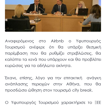
Αναφερόμενος στo Airbnb ο Υφυπουργός
Τουρισμού ανέφερε ότι θα υπάρξει θεσμική
παρέμβαση που θα ρυθμίζει στρεβλώσεις, θα
καλύπτει τα κενά που υπάρχουν και θα προβλέπει
κυρώσεις για τα αδήλωτα ακίνητα.
Έκανε, επίσης, λόγο για την επιτακτική ανάγκη
ανάπλασης περιοχών στην Αθήνα, που θα
προσδώσει ώθηση στον τουρισμό city break.
Ο Υφυπουργός Τουρισμού χαρακτήρισε το ΞΕΕ