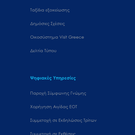
Ταξίδια εξοικείωσης
Δημόσιες Σχέσεις
Oικοσύστημα Visit Greece
Δελτία Τύπου
Ψηφιακές Υπηρεσίες
Παροχή Σύμφωνης Γνώμης
Χορήγηση Αιγίδας ΕΟΤ
Συμμετοχή σε Εκδηλώσεις Τρίτων
Συμμετοχή σε Εκθέσεις