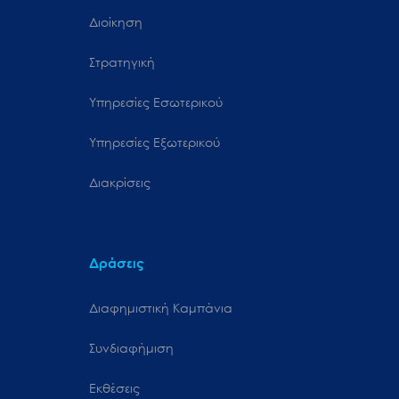
Διοίκηση
Στρατηγική
Υπηρεσίες Εσωτερικού
Υπηρεσίες Εξωτερικού
Διακρίσεις
Δράσεις
Διαφημιστική Καμπάνια
Συνδιαφήμιση
Εκθέσεις