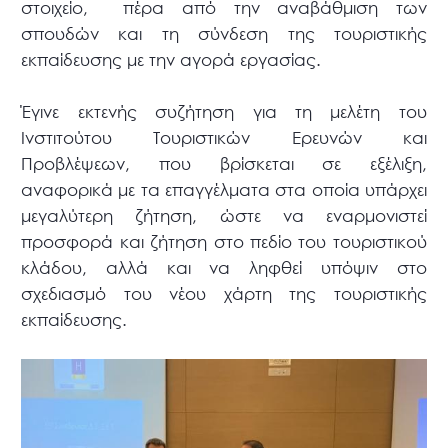
στοιχείο, πέρα από την αναβάθμιση των
σπουδών και τη σύνδεση της τουριστικής
εκπαίδευσης με την αγορά εργασίας.
Έγινε εκτενής συζήτηση για τη μελέτη του
Ινστιτούτου Τουριστικών Ερευνών και
Προβλέψεων, που βρίσκεται σε εξέλιξη,
αναφορικά με τα επαγγέλματα στα οποία υπάρχει
μεγαλύτερη ζήτηση, ώστε να εναρμονιστεί
προσφορά και ζήτηση στο πεδίο του τουριστικού
κλάδου, αλλά και να ληφθεί υπόψιν στο
σχεδιασμό του νέου χάρτη της τουριστικής
εκπαίδευσης.