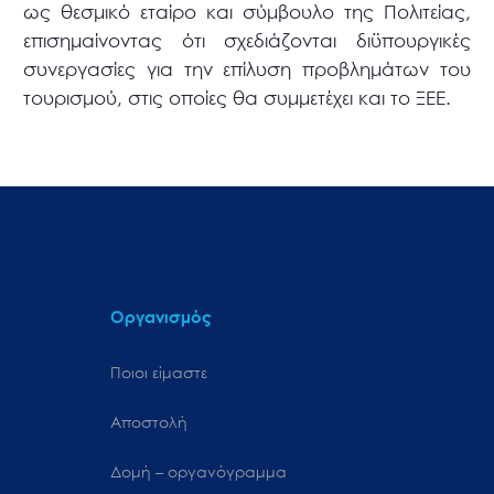
ως θεσμικό εταίρο και σύμβουλο της Πολιτείας,
επισημαίνοντας ότι σχεδιάζονται διϋπουργικές
συνεργασίες για την επίλυση προβλημάτων του
τουρισμού, στις οποίες θα συμμετέχει και το ΞΕΕ.
Οργανισμός
Ποιοι είμαστε
Αποστολή
Δομή – οργανόγραμμα