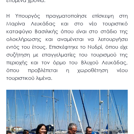
επόμενα χρόνια.
Η Υπουργός πραγματοποίησε επίσκεψη στη
Μαρίνα Λευκάδας και στο νέο τουριστικό
καταφύγιο Βασιλικής όπου είναι στο στάδιο της
ολοκλήρωσης και αναμένεται να λειτουργήσει
εντός του έτους. Επισκέφτηκε το Νυδρί, όπου είχε
συζήτηση με επαγγελματίες του τουρισμού της
περιοχής και τον όρμο του Βλυχού Λευκάδας,
όπου προβλέπεται η χωροθέτηση νέου
τουριστικού λιμένα.