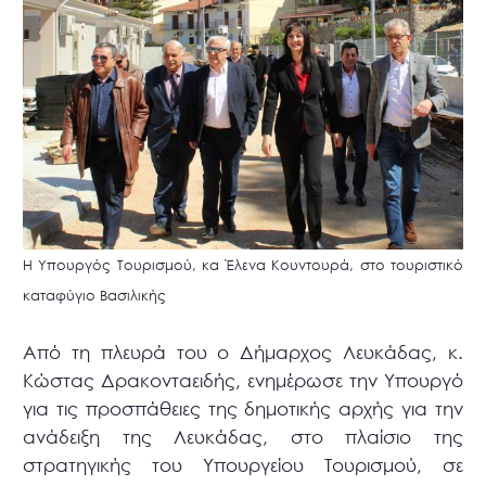
Η Υπουργός Τουρισμού, κα Έλενα Κουντουρά, στο τουριστικό
καταφύγιο Βασιλικής
Από τη πλευρά του ο Δήμαρχος Λευκάδας, κ.
Κώστας Δρακονταειδής, ενημέρωσε την Υπουργό
για τις προσπάθειες της δημοτικής αρχής για την
ανάδειξη της Λευκάδας, στο πλαίσιο της
στρατηγικής του Υπουργείου Τουρισμού, σε