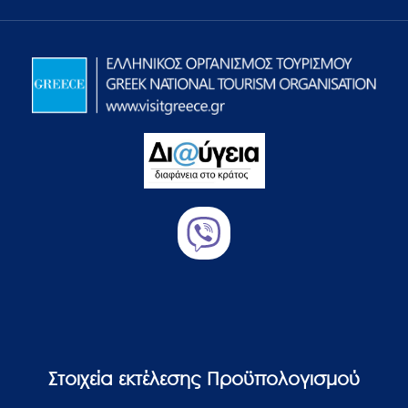
Στοιχεία εκτέλεσης Προϋπολογισμού