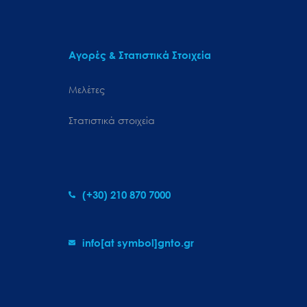
Αγορές & Στατιστικά Στοιχεία
Μελέτες
Στατιστικά στοιχεία
(+30) 210 870 7000
info[at symbol]gnto.gr