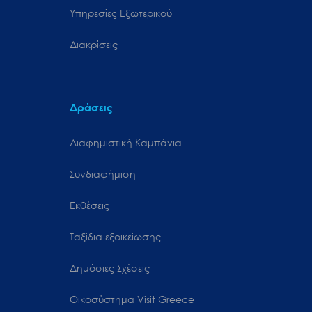
Υπηρεσίες Εξωτερικού
Διακρίσεις
Δράσεις
Διαφημιστική Καμπάνια
Συνδιαφήμιση
Εκθέσεις
Ταξίδια εξοικείωσης
Δημόσιες Σχέσεις
Oικοσύστημα Visit Greece