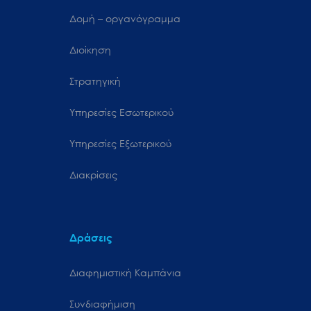
Δομή – οργανόγραμμα
Διοίκηση
Στρατηγική
Υπηρεσίες Εσωτερικού
Υπηρεσίες Εξωτερικού
Διακρίσεις
Δράσεις
Διαφημιστική Καμπάνια
Συνδιαφήμιση