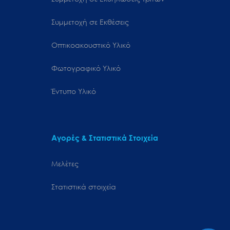
Συμμετοχή σε Εκθέσεις
Οπτικοακουστικό Υλικό
Φωτογραφικό Υλικό
Έντυπο Υλικό
Αγορές & Στατιστικά Στοιχεία
Μελέτες
Στατιστικά στοιχεία