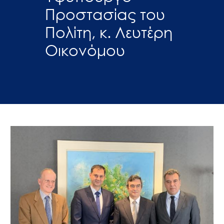
Προστασίας του
Πολίτη, κ. Λευτέρη
Οικονόμου