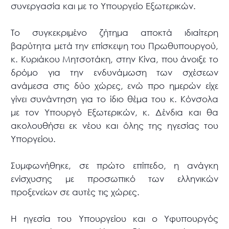
συνεργασία και με το Υπουργείο Εξωτερικών.
Το συγκεκριμένο ζήτημα αποκτά ιδιαίτερη
βαρύτητα μετά την επίσκεψη του Πρωθυπουργού,
κ. Κυριάκου Μητσοτάκη, στην Κίνα, που άνοιξε το
δρόμο για την ενδυνάμωση των σχέσεων
ανάμεσα στις δύο χώρες, ενώ προ ημερών είχε
γίνει συνάντηση για το ίδιο θέμα του κ. Κόνσολα
με τον Υπουργό Εξωτερικών, κ. Δένδια και θα
ακολουθήσει εκ νέου και όλης της ηγεσίας του
Υποργείου.
Συμφωνήθηκε, σε πρώτο επίπεδο, η ανάγκη
ενίσχυσης με προσωπικό των ελληνικών
προξενείων σε αυτές τις χώρες.
Η ηγεσία του Υπουργείου και ο Υφυπουργός