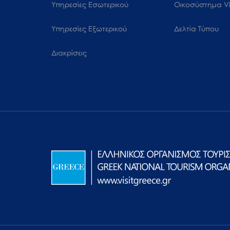
Υπηρεσίες Εσωτερικού
Oικοσύστημα Vi
Υπηρεσίες Εξωτερικού
Δελτία Τύπου
Διακρίσεις