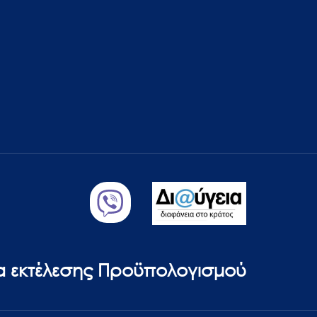
ία εκτέλεσης Προϋπολογισμού