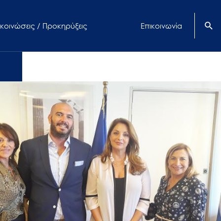
κοινώσεις / Προκηρύξεις
Επικοινωνία