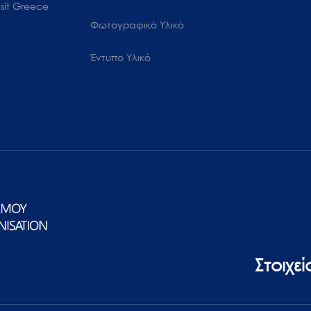
sit Greece
Φωτογραφικό Υλικό
Έντυπο Υλικό
Στοιχε