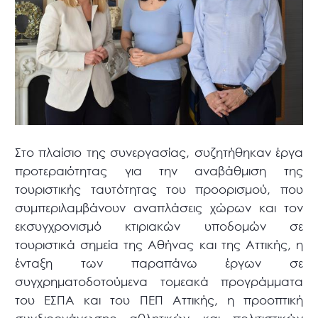
Στο πλαίσιο της συνεργασίας, συζητήθηκαν έργα
προτεραιότητας για την αναβάθμιση της
τουριστικής ταυτότητας του προορισμού, που
συμπεριλαμβάνουν αναπλάσεις χώρων και τον
εκσυγχρονισμό κτιριακών υποδομών σε
τουριστικά σημεία της Αθήνας και της Αττικής, η
ένταξη των παραπάνω έργων σε
συγχρηματοδοτούμενα τομεακά προγράμματα
του ΕΣΠΑ και του ΠΕΠ Αττικής, η προοπτική