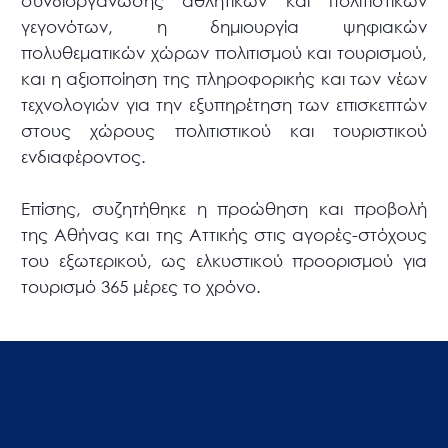
συνδιοργάνωσης αθλητικών και πολιτιστικών
γεγονότων, η δημιουργία ψηφιακών
πολυθεματικών χώρων πολιτισμού και τουρισμού,
και η αξιοποίηση της πληροφορικής και των νέων
τεχνολογιών για την εξυπηρέτηση των επισκεπτών
στους χώρους πολιτιστικού και τουριστικού
ενδιαφέροντος.
Επίσης, συζητήθηκε η προώθηση και προβολή
της Αθήνας και της Αττικής στις αγορές-στόχους
του εξωτερικού, ως ελκυστικού προορισμού για
τουρισμό 365 μέρες το χρόνο.