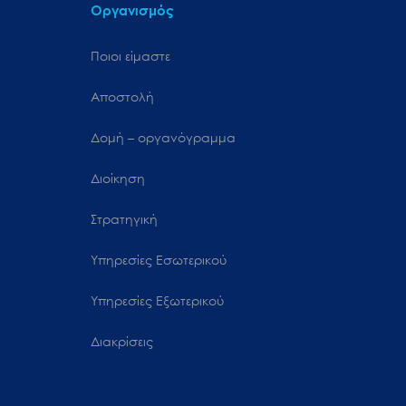
Οργανισμός
Ποιοι είμαστε
Αποστολή
Δομή – οργανόγραμμα
Διοίκηση
Στρατηγική
Υπηρεσίες Εσωτερικού
Υπηρεσίες Εξωτερικού
Διακρίσεις