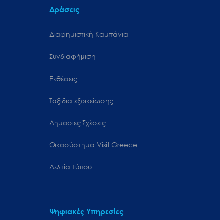
Δράσεις
Διαφημιστική Καμπάνια
Συνδιαφήμιση
Εκθέσεις
Ταξίδια εξοικείωσης
Δημόσιες Σχέσεις
Oικοσύστημα Visit Greece
Δελτία Τύπου
Ψηφιακές Υπηρεσίες