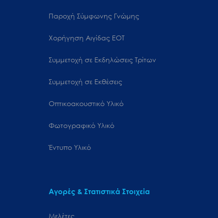
Παροχή Σύμφωνης Γνώμης
Χορήγηση Αιγίδας ΕΟΤ
Συμμετοχή σε Εκδηλώσεις Τρίτων
Συμμετοχή σε Εκθέσεις
Οπτικοακουστικό Υλικό
Φωτογραφικό Υλικό
Έντυπο Υλικό
Αγορές & Στατιστικά Στοιχεία
Μελέτες