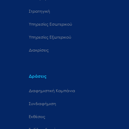
Στρατηγική
Υπηρεσίες Εσωτερικού
Υπηρεσίες Εξωτερικού
Διακρίσεις
Δράσεις
Διαφημιστική Καμπάνια
Συνδιαφήμιση
Εκθέσεις