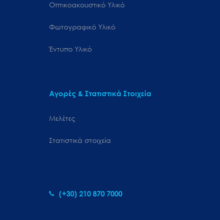
Οπτικοακουστικό Υλικό
Φωτογραφικό Υλικό
Έντυπο Υλικό
Αγορές & Στατιστικά Στοιχεία
Μελέτες
Στατιστικά στοιχεία
(+30) 210 870 7000