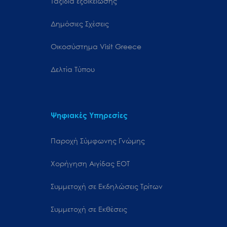
Ταξίδια εξοικείωσης
Δημόσιες Σχέσεις
Oικοσύστημα Visit Greece
Δελτία Τύπου
Ψηφιακές Υπηρεσίες
Παροχή Σύμφωνης Γνώμης
Χορήγηση Αιγίδας ΕΟΤ
Συμμετοχή σε Εκδηλώσεις Τρίτων
Συμμετοχή σε Εκθέσεις