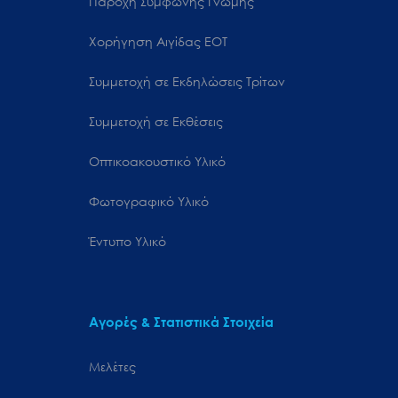
Παροχή Σύμφωνης Γνώμης
Χορήγηση Αιγίδας ΕΟΤ
Συμμετοχή σε Εκδηλώσεις Τρίτων
Συμμετοχή σε Εκθέσεις
Οπτικοακουστικό Υλικό
Φωτογραφικό Υλικό
Έντυπο Υλικό
Αγορές & Στατιστικά Στοιχεία
Μελέτες