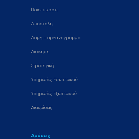
Ποιοι είμαστε
Αποστολή
Δομή – οργανόγραμμα
Διοίκηση
Στρατηγική
Υπηρεσίες Εσωτερικού
Υπηρεσίες Εξωτερικού
Διακρίσεις
Δράσεις