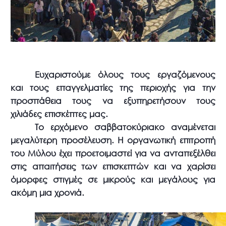
Ευχαριστούμε όλους τους εργαζόμενους
και τους επαγγελματίες της περιοχής για την
προσπάθεια τους να εξυπηρετήσουν τους
χιλιάδες επισκέπτες μας.
Το ερχόμενο σαββατοκύριακο αναμένεται
μεγαλύτερη προσέλευση. Η οργανωτική επιτροπή
του Μύλου έχει προετοιμαστεί για να ανταπεξέλθει
στις απαιτήσεις των επισκεπτών και να χαρίσει
όμορφες στιγμές σε μικρούς και μεγάλους για
ακόμη μια χρονιά.