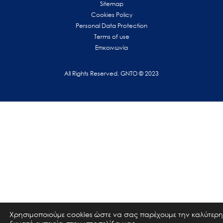
Sitemap
Cookies Policy
Personal Data Protection
Terms of use
Επικοινωνία
All Rights Reserved. GNTO © 2023
Χρησιμοποιούμε cookies ώστε να σας παρέχουμε την καλύτερη