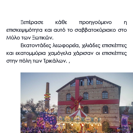
Ξεπέρασε κάθε προηγούμενο η
επισκεψιμότητα και αυτό το σαββατοκύριακο στο
Μύλο των Ξωτικών.
Εκατοντάδες λεωφορεία, χιλιάδες επισκέπτες
και εκατομμύρια χαμόγελα χάρισαν οι επισκέπτες
στην πόλη των Τρικάλων. ,