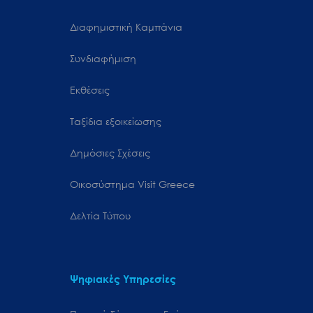
Διαφημιστική Καμπάνια
Συνδιαφήμιση
Εκθέσεις
Ταξίδια εξοικείωσης
Δημόσιες Σχέσεις
Oικοσύστημα Visit Greece
Δελτία Τύπου
Ψηφιακές Υπηρεσίες