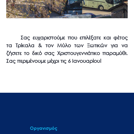
Σας ευχαριστούμε που επιλέξατε και φέτος
τα Τρίκαλα & τον Μύλο των Ξωτικών για να
ζήσετε το δικό σας Χριστουγεννιάτικο παραμύθι.
Σας περιμένουμε μέχρι τις 6 Ιανουαρίου!
Οργανισμός