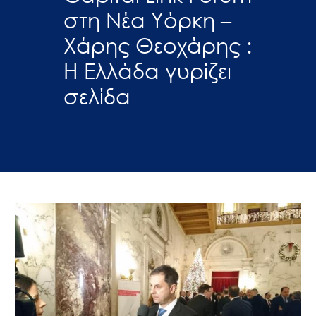
στη Νέα Υόρκη –
Χάρης Θεοχάρης :
Η Ελλάδα γυρίζει
σελίδα