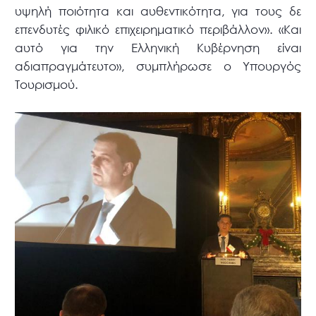
υψηλή ποιότητα και αυθεντικότητα, για τους δε
επενδυτές φιλικό επιχειρηματικό περιβάλλον». «Και
αυτό για την Ελληνική Κυβέρνηση είναι
αδιαπραγμάτευτο», συμπλήρωσε ο Υπουργός
Τουρισμού.