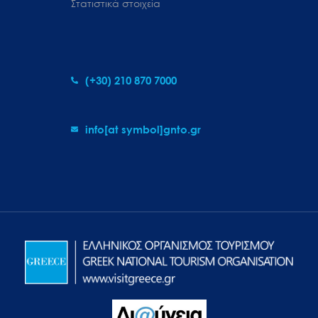
Στατιστικά στοιχεία
(+30) 210 870 7000
info[at symbol]gnto.gr