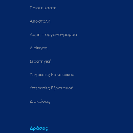
Ποιοι είμαστε
Αποστολή
Δομή – οργανόγραμμα
Διοίκηση
Στρατηγική
Υπηρεσίες Εσωτερικού
Υπηρεσίες Εξωτερικού
Διακρίσεις
Δράσεις