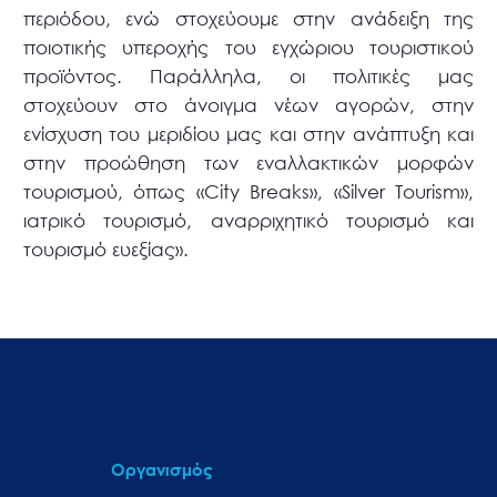
περιόδου, ενώ στοχεύουμε στην ανάδειξη της
ποιοτικής υπεροχής του εγχώριου τουριστικού
προϊόντος. Παράλληλα, οι πολιτικές μας
στοχεύουν στο άνοιγμα νέων αγορών, στην
ενίσχυση του μεριδίου μας και στην ανάπτυξη και
στην προώθηση των εναλλακτικών μορφών
τουρισμού, όπως «City Breaks», «Silver Tourism»,
ιατρικό τουρισμό, αναρριχητικό τουρισμό και
τουρισμό ευεξίας».
Οργανισμός