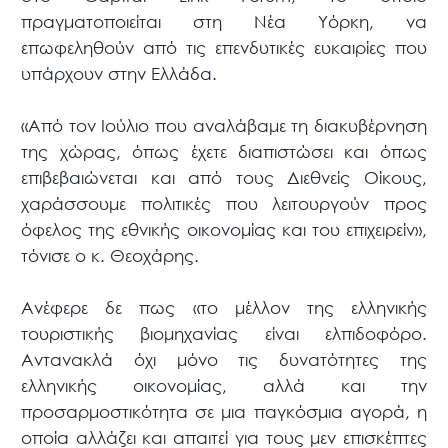
πραγματοποιείται στη Νέα Υόρκη, να
επωφεληθούν από τις επενδυτικές ευκαιρίες που
υπάρχουν στην Ελλάδα.
«Από τον Ιούλιο που αναλάβαμε τη διακυβέρνηση
της χώρας, όπως έχετε διαπιστώσει και όπως
επιβεβαιώνεται και από τους Διεθνείς Οίκους,
χαράσσουμε πολιτικές που λειτουργούν προς
όφελος της εθνικής οικονομίας και του επιχειρείν»,
τόνισε ο κ. Θεοχάρης.
Ανέφερε δε πως «το μέλλον της ελληνικής
τουριστικής βιομηχανίας είναι ελπιδοφόρο.
Αντανακλά όχι μόνο τις δυνατότητες της
ελληνικής οικονομίας, αλλά και την
προσαρμοστικότητα σε μια παγκόσμια αγορά, η
οποία αλλάζει και απαιτεί για τους μεν επισκέπτες