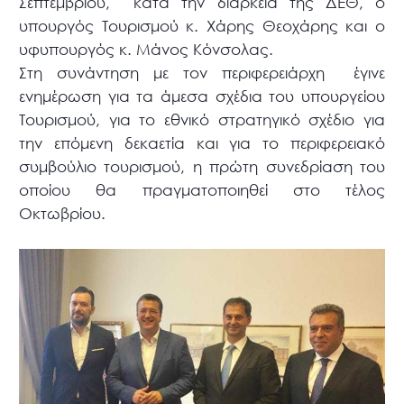
Σεπτεμβρίου,
κατά την διάρκεια της ΔΕΘ, ο
υπουργός Τουρισμού κ. Χάρης Θεοχάρης και ο
υφυπουργός κ. Μάνος Κόνσολας.
Στη συνάντηση με τον περιφερειάρχη
έγινε
ενημέρωση για τα άμεσα σχέδια του υπουργείου
Τουρισμού, για το εθνικό στρατηγικό σχέδιο για
την επόμενη δεκαετία και για το περιφερειακό
συμβούλιο τουρισμού, η πρώτη συνεδρίαση του
οποίου θα πραγματοποιηθεί στο τέλος
Οκτωβρίου.