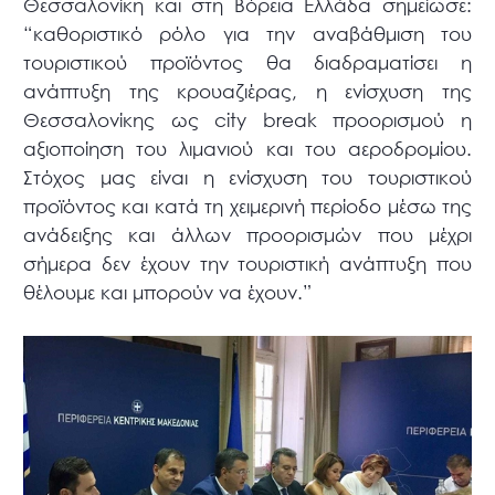
Θεσσαλονίκη και στη Βόρεια Ελλάδα σημείωσε:
“καθοριστικό ρόλο για την αναβάθμιση του
τουριστικού προϊόντος θα διαδραματίσει η
ανάπτυξη της κρουαζιέρας, η ενίσχυση της
Θεσσαλονίκης ως city break προορισμού η
αξιοποίηση του λιμανιού και του αεροδρομίου.
Στόχος μας είναι η ενίσχυση του τουριστικού
προϊόντος και κατά τη χειμερινή περίοδο μέσω της
ανάδειξης και άλλων προορισμών που μέχρι
σήμερα δεν έχουν την τουριστική ανάπτυξη που
θέλουμε και μπορούν να έχουν.”