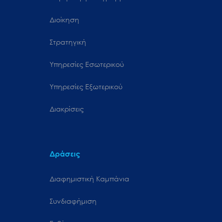
Διοίκηση
Στρατηγική
Υπηρεσίες Εσωτερικού
Υπηρεσίες Εξωτερικού
Διακρίσεις
Δράσεις
Διαφημιστική Καμπάνια
Συνδιαφήμιση