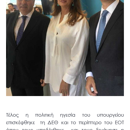
Τέλος η πολιτική ηγεσία του υπουργείου
επισκέφθηκε τη ΔΕΘ και το περίπτερο του ΕΟΤ
όπου τους υποδέχθηκε και τους ξενάγησε η