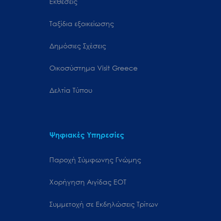
Εκθέσεις
Ταξίδια εξοικείωσης
Δημόσιες Σχέσεις
Oικοσύστημα Visit Greece
Δελτία Τύπου
Ψηφιακές Υπηρεσίες
Παροχή Σύμφωνης Γνώμης
Χορήγηση Αιγίδας ΕΟΤ
Συμμετοχή σε Εκδηλώσεις Τρίτων