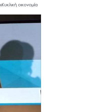
«Κυκλική οικονομία