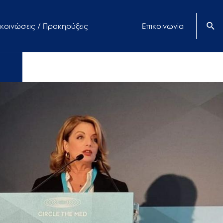
κοινώσεις / Προκηρύξεις
Επικοινωνία