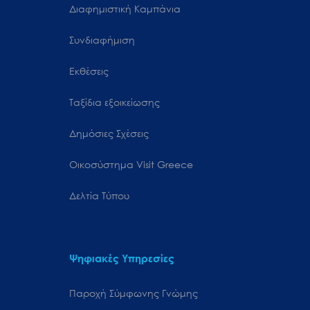
Διαφημιστική Καμπάνια
Συνδιαφήμιση
Εκθέσεις
Ταξίδια εξοικείωσης
Δημόσιες Σχέσεις
Oικοσύστημα Visit Greece
Δελτία Τύπου
Ψηφιακές Υπηρεσίες
Παροχή Σύμφωνης Γνώμης