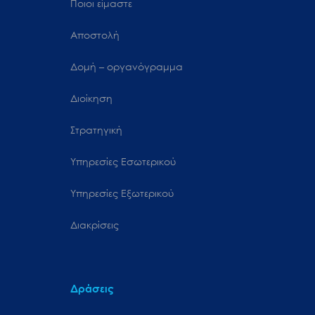
Ποιοι είμαστε
Αποστολή
Δομή – οργανόγραμμα
Διοίκηση
Στρατηγική
Υπηρεσίες Εσωτερικού
Υπηρεσίες Εξωτερικού
Διακρίσεις
Δράσεις