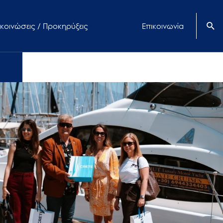
κοινώσεις / Προκηρύξεις
Επικοινωνία