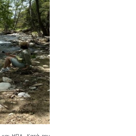
ο και ΗΠΑ. Κατά την