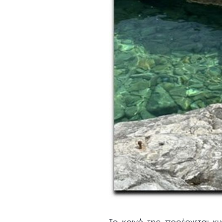
Το κοινό της προέρχεται κ