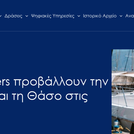
Δράσεις
Ψηφιακές Υπηρεσίες
Ιστορικό Αρχείο
Ανα
ers προβάλλουν την
αι τη Θάσο στις