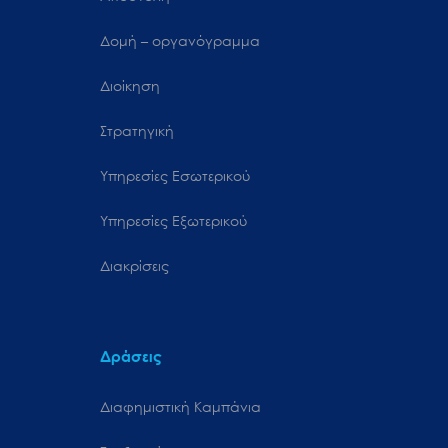
Δομή – οργανόγραμμα
Διοίκηση
Στρατηγική
Υπηρεσίες Εσωτερικού
Υπηρεσίες Εξωτερικού
Διακρίσεις
Δράσεις
Διαφημιστική Καμπάνια