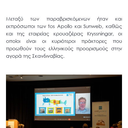
Μεταξύ των παραβρισκόμενων ήταν και
εκπρόσωποι των tos Apollo και Sunweb, καθώς
και της εταιρείας κρουαζιέρας Kryssningar, οι
οποίοι είναι οι κυριότεροι πράκτορες που
προωθούν τους ελληνικούς προορισμούς στην
αγορά της Σκανδιναβίας.