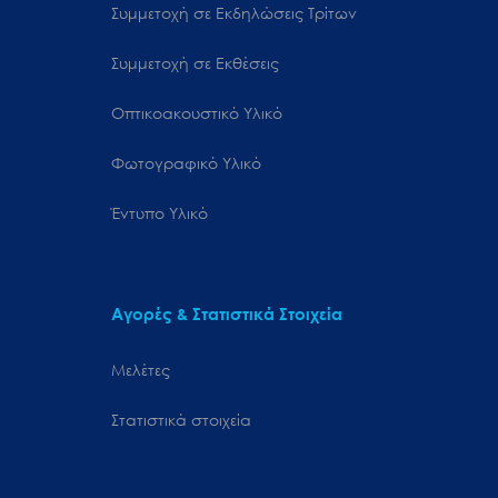
Συμμετοχή σε Εκδηλώσεις Τρίτων
Συμμετοχή σε Εκθέσεις
Οπτικοακουστικό Υλικό
Φωτογραφικό Υλικό
Έντυπο Υλικό
Αγορές & Στατιστικά Στοιχεία
Μελέτες
Στατιστικά στοιχεία