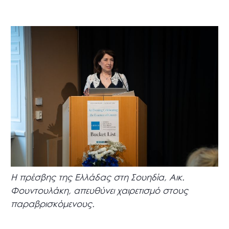
Η πρέσβης της Ελλάδας στη Σουηδία, Αικ.
Φουντουλάκη, απευθύνει χαιρετισμό στους
παραβρισκόμενους.