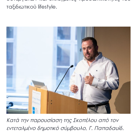
ταξιδιωτικού lifestyle.
Κατά την παρουσίαση της Σκοπέλου από τον
εντεταλμένο δημοτικό σύμβουλο, Γ. Παπαδαυίδ.