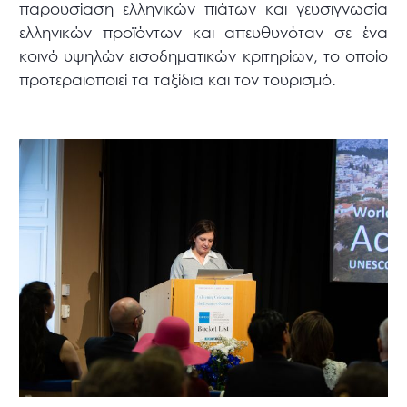
παρουσίαση ελληνικών πιάτων και γευσιγνωσία
ελληνικών προϊόντων και απευθυνόταν σε ένα
κοινό υψηλών εισοδηματικών κριτηρίων, το οποίο
προτεραιοποιεί τα ταξίδια και τον τουρισμό.