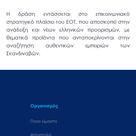
Η δράση εντάσσεται στο επικοινωνιακό
στρατηγικό πλαίσιο του ΕΟΤ, που αποσκοπεί στην
ανάδειξη και νέων ελληνικών προορισμών, με
θεματικά προϊόντα που ανταποκρίνονται στην
αναζήτηση αυθεντικών εμπειριών των
Σκανδιναβών.
Οργανισμός
Ποιοι είμαστε
Αποστολή