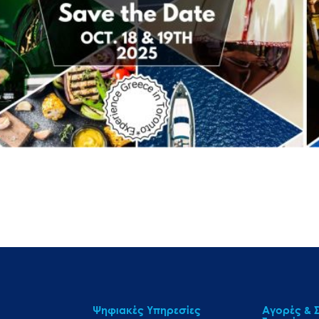
Ψηφιακές Υπηρεσίες
Αγορές & Σ