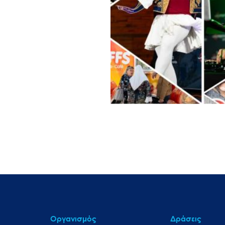
Οργανισμός
Δράσεις