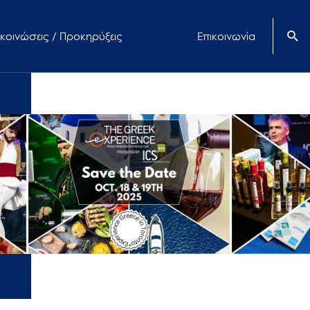
κοινώσεις / Προκηρύξεις
Επικοινωνία