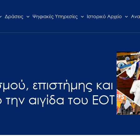
Δράσεις
Ψηφιακές Υπηρεσίες
Ιστορικό Αρχείο
Ανα
σμού, επιστήμης και
την αιγίδα του ΕΟΤ