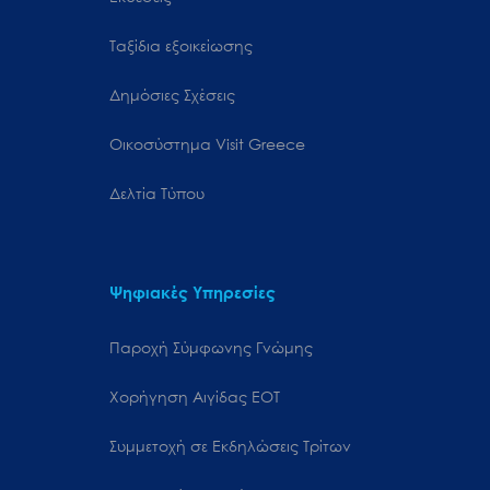
Ταξίδια εξοικείωσης
Δημόσιες Σχέσεις
Oικοσύστημα Visit Greece
Δελτία Τύπου
Ψηφιακές Υπηρεσίες
Παροχή Σύμφωνης Γνώμης
Χορήγηση Αιγίδας ΕΟΤ
Συμμετοχή σε Εκδηλώσεις Τρίτων