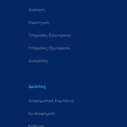
Διοίκηση
Στρατηγική
Υπηρεσίες Εσωτερικού
Υπηρεσίες Εξωτερικού
Διακρίσεις
Δράσεις
Διαφημιστική Καμπάνια
Συνδιαφήμιση
Εκθέσεις