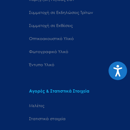
Συμμετοχή σε Εκδηλώσεις Τρίτων
Συμμετοχή σε Εκθέσεις
Οπτικοακουστικό Υλικό
Φωτογραφικό Υλικό
Έντυπο Υλικό
Προσιτ
Αγορές & Στατιστικά Στοιχεία
Μελέτες
Στατιστικά στοιχεία