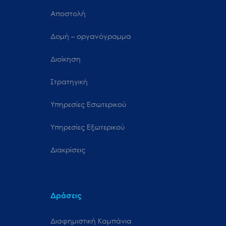
Αποστολή
Δομή – οργανόγραμμα
Διοίκηση
Στρατηγική
Υπηρεσίες Εσωτερικού
Υπηρεσίες Εξωτερικού
Διακρίσεις
Δράσεις
Διαφημιστική Καμπάνια