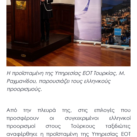
Η προϊσταμένη της Υπηρεσίας ΕΟΤ Τουρκίας, Μ.
Ραχμανίδου, παρουσιάζει τους ελληνικούς
προορισμούς.
Από την πλευρά της, στις επιλογές που
προσφέρουν οι συγκεκριμένοι ελληνικοί
προορισμοί στους Τούρκους ταξιδιώτες
αναφέρθηκε η προϊσταμένη της Υπηρεσίας ΕΟΤ