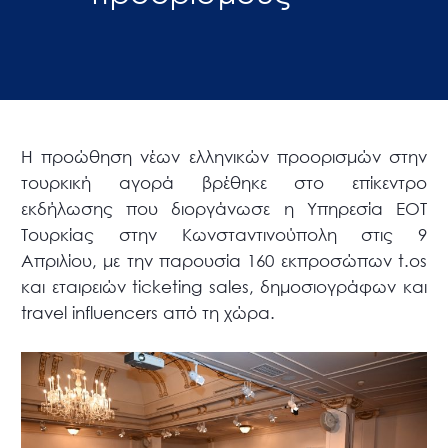
Η προώθηση νέων ελληνικών προορισμών στην
τουρκική αγορά βρέθηκε στο επίκεντρο
εκδήλωσης που διοργάνωσε η Υπηρεσία ΕΟΤ
Τουρκίας στην Κωνσταντινούπολη στις 9
Απριλίου, με την παρουσία 160 εκπροσώπων t.os
και εταιρειών ticketing sales, δημοσιογράφων και
travel influencers από τη χώρα.