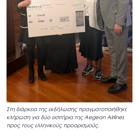
Στη διάρκεια της εκδήλωσης πραγματοποιήθηκε
κλήρωση για δύο εισιτήρια της Aegean Airlines
προς τους ελληνικούς προορισμούς.