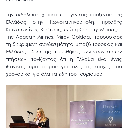
Την εκδήλωση χαιρέτισε ο γενικός πρόξενος της
Ελλάδας στην Κωνσταντινούπολη, πρέσβης
Κωνσταντίνος Κούτρας, ενώ η Country Manager
της Aegean Airlines, Mirey Goldag, παρουσίασε
τη διευρυμένη συνδεσιμότητα μεταξύ Τουρκίας και
Ελλάδας μέσω της προσθήκης των νέων αυτών
πτήσεων, τονίζοντας ότι η Ελλάδα είναι ένας
ιδανικός προορισμός για όλες τις εποχές του
χρόνου και για όλα τα είδη του τουρισμού.