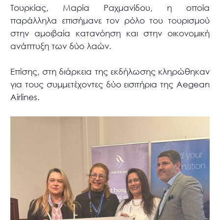
Τουρκίας, Μαρία Ραχμανίδου, η οποία
παράλληλα επισήμανε τον ρόλο του τουρισμού
στην αμοιβαία κατανόηση και στην οικονομική
ανάπτυξη των δύο λαών.
Επίσης, στη διάρκεια της εκδήλωσης κληρώθηκαν
για τους συμμετέχοντες δύο εισιτήρια της Aegean
Airlines.