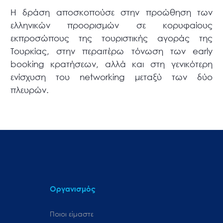
Η δράση αποσκοπούσε στην προώθηση των
ελληνικών προορισμών σε κορυφαίους
εκπροσώπους της τουριστικής αγοράς της
Τουρκίας, στην περαιτέρω τόνωση των early
booking κρατήσεων, αλλά και στη γενικότερη
ενίσχυση του networking μεταξύ των δύο
πλευρών.
Οργανισμός
Ποιοι είμαστε